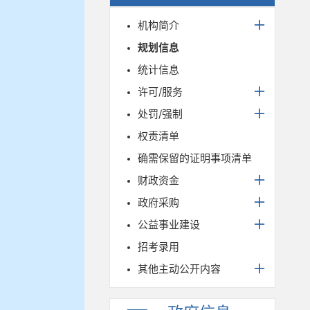
机构简介
规划信息
统计信息
许可/服务
处罚/强制
权责清单
确需保留的证明事项清单
财政资金
政府采购
公益事业建设
招考录用
其他主动公开内容