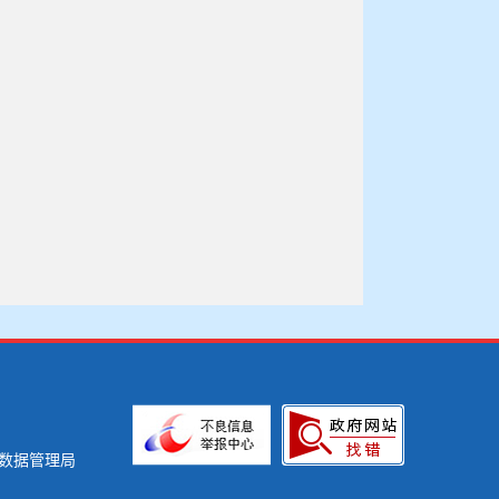
数据管理局