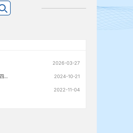
2026-03-27
..
2024-10-21
2022-11-04