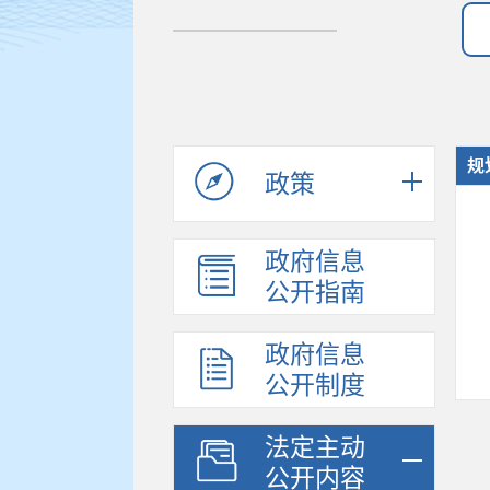
规
政策
政府信息
公开指南
政府信息
公开制度
法定主动
公开内容