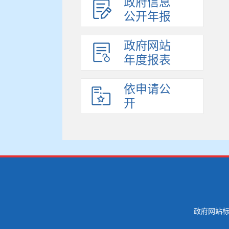
政府信息
公开年报
政府网站
年度报表
依申请公
开
政府网站标识