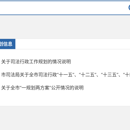
划信息
关于司法行政工作规划的情况说明
市司法局关于全市司法行政“十一五”、“十二五”、“十三五”、“十四.
关于全市“一规划两方案”公开情况的说明