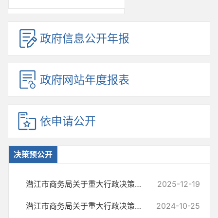
政府信息公开年报
政府网站年度报表
依申请公开
决策预公开
潜江市商务局关于重大行政决策的情况说明
2025-12-19
潜江市商务局关于重大行政决策的情况说明
2024-10-25