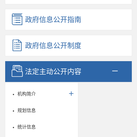
政府信息公开指南
政府信息公开制度
法定主动公开内容
机构简介
规划信息
统计信息