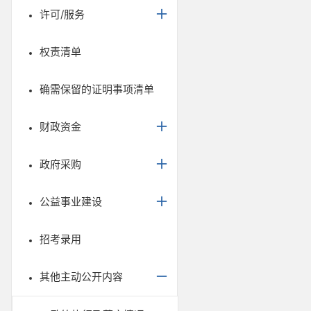
许可/服务
权责清单
确需保留的证明事项清单
财政资金
政府采购
公益事业建设
招考录用
其他主动公开内容