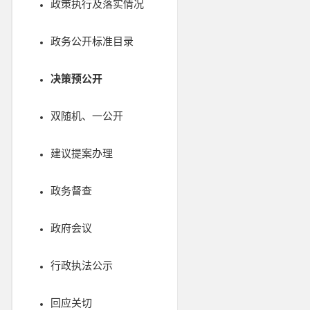
政策执行及落实情况
政务公开标准目录
决策预公开
双随机、一公开
建议提案办理
政务督查
政府会议
行政执法公示
回应关切