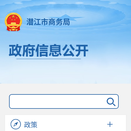
潜江市商务局
政策