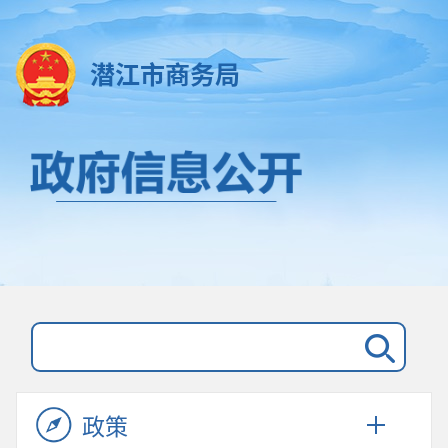
潜江市商务局
政策