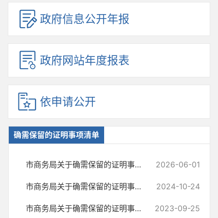
政府信息公开年报
政府网站年度报表
依申请公开
确需保留的证明事项清单
市商务局关于确需保留的证明事项清单的声明
2026-06-01
市商务局关于确需保留的证明事项清单的声明
2024-10-24
市商务局关于确需保留的证明事项清单的声明
2023-09-25