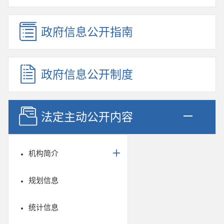
政府信息公开指南
政府信息公开制度
法定主动公开内容
机构简介
规划信息
统计信息