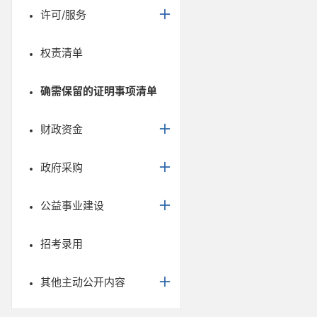
许可/服务
权责清单
确需保留的证明事项清单
财政资金
政府采购
公益事业建设
招考录用
其他主动公开内容