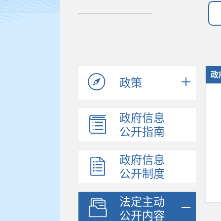
政
政策
政府信息
公开指南
政府信息
公开制度
法定主动
公开内容