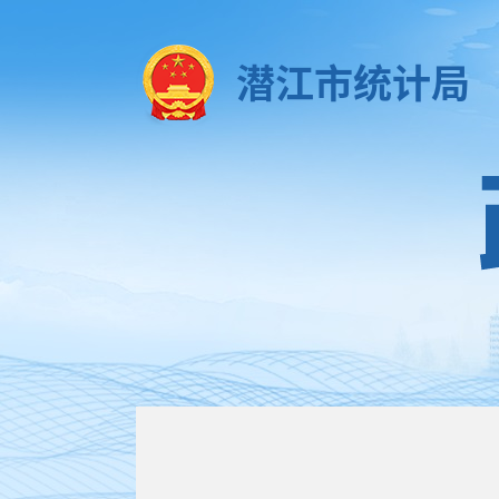
潜江市统计局