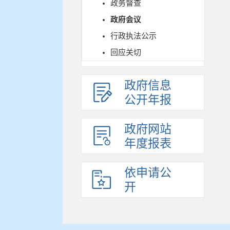
政务督查
政府会议
行政执法公示
回应关切
政府信息
公开年报
政府网站
年度报表
依申请公
开