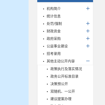
机构简介
统计信息
处罚/强制
财政资金
政府采购
公益事业建设
招考录用
其他主动公开内容
政策执行及落实情况
政务公开标准目录
决策预公开
双随机、一公开
建议提案办理