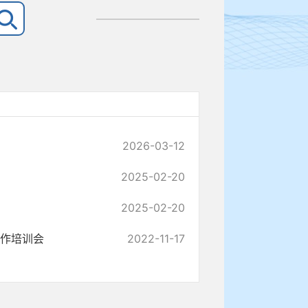
2026-03-12
2025-02-20
2025-02-20
工作培训会
2022-11-17