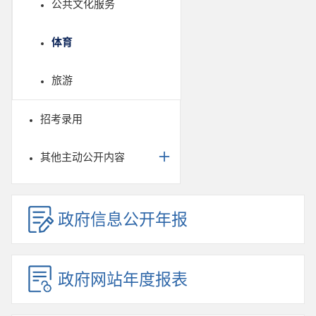
公共文化服务
体育
旅游
招考录用
其他主动公开内容
政府信息公开年报
政府网站年度报表