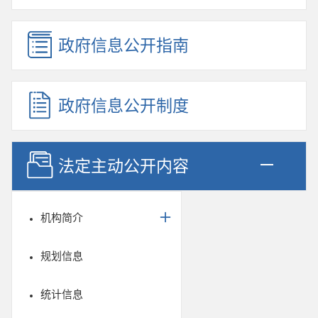
政府信息公开指南
政府信息公开制度
法定主动公开内容
机构简介
规划信息
统计信息