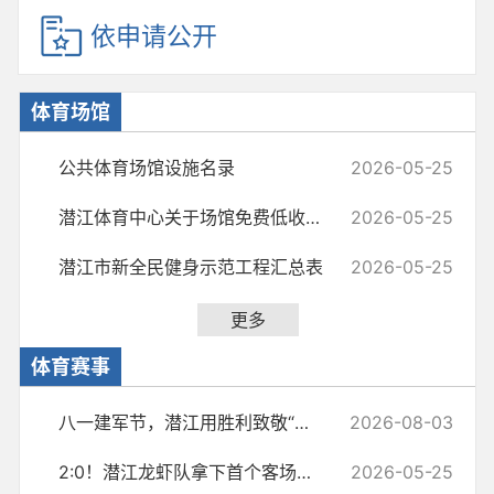
依申请公开
体育场馆
公共体育场馆设施名录
2026-05-25
潜江体育中心关于场馆免费低收费开放的公告
2026-05-25
潜江市新全民健身示范工程汇总表
2026-05-25
更多
体育赛事
八一建军节，潜江用胜利致敬“最可爱的人”！
2026-08-03
2:0！潜江龙虾队拿下首个客场胜利
2026-05-25