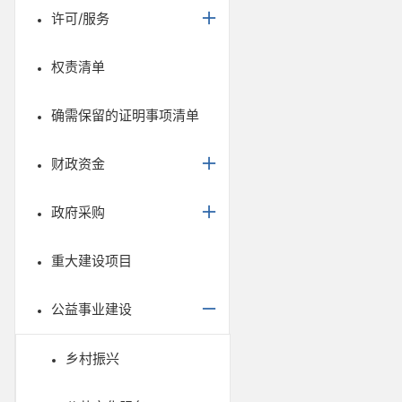
许可/服务
权责清单
确需保留的证明事项清单
财政资金
政府采购
重大建设项目
公益事业建设
乡村振兴