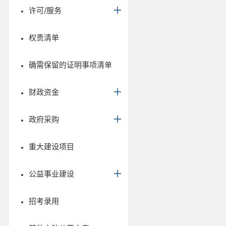
许可/服务
权责清单
确需保留的证明事项清单
财政资金
政府采购
重大建设项目
公益事业建设
招考录用