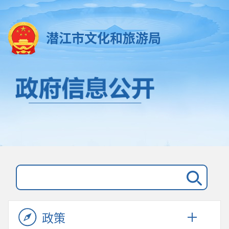
潜江市文化和旅游局
政策