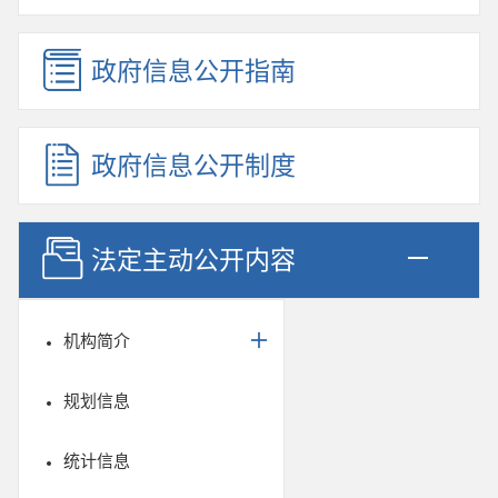
政府信息公开指南
政府信息公开制度
法定主动公开内容
机构简介
规划信息
统计信息