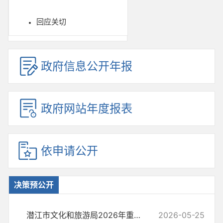
回应关切
政府信息公开年报
政府网站年度报表
依申请公开
决策预公开
潜江市文化和旅游局2026年重大决策预公开说明
2026-05-25