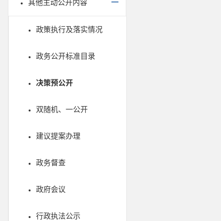
其他主动公开内容
政策执行及落实情况
政务公开标准目录
决策预公开
双随机、一公开
建议提案办理
政务督查
政府会议
行政执法公示