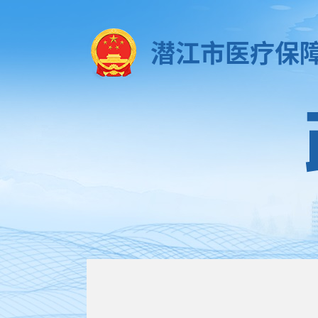
潜江市医疗保