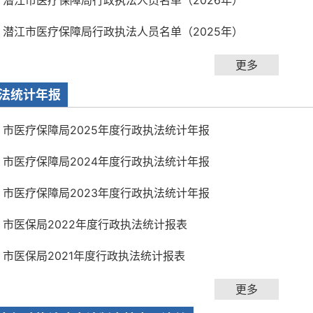
潜江市医疗保障局行政执法人员名单（2026年）
潜江市医疗保障局行政执法人员名单（2025年）
更多
法统计年报
市医疗保障局2025年度行政执法统计年报
市医疗保障局2024年度行政执法统计年报
市医疗保障局2023年度行政执法统计年报
市医保局2022年度行政执法统计报表
市医保局2021年度行政执法统计报表
更多