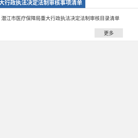
大行政执法决定法制审核事项清单
潜江市医疗保障局重大行政执法决定法制审核目录清单
更多