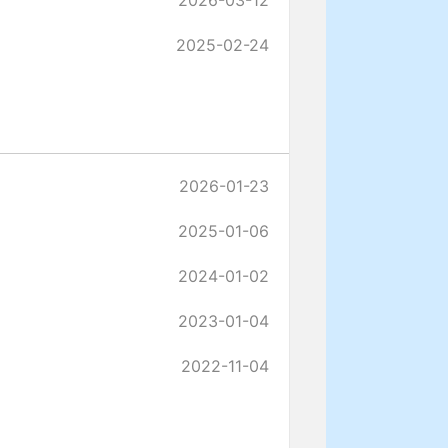
2026-03-12
2025-02-24
2026-01-23
2025-01-06
2024-01-02
2023-01-04
2022-11-04