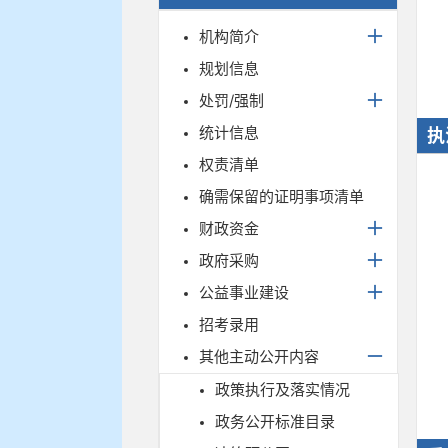
机构简介
规划信息
处罚/强制
统计信息
执
权责清单
确需保留的证明事项清单
财政资金
政府采购
公益事业建设
招考录用
其他主动公开内容
政策执行及落实情况
政务公开标准目录