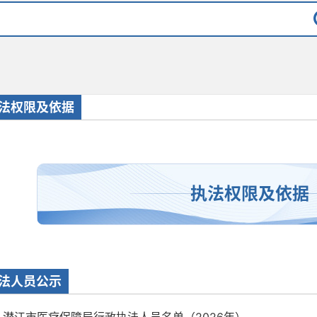
法权限及依据
执法权限及依据
法人员公示