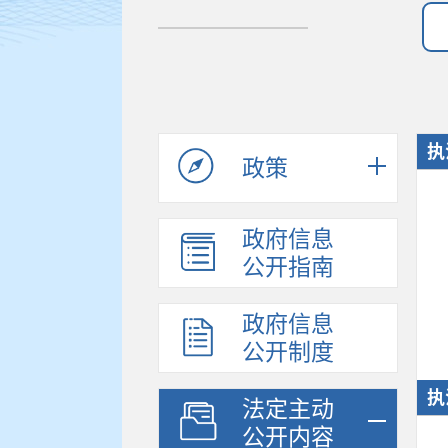
执
政策
政府信息
公开指南
政府信息
公开制度
执
法定主动
公开内容