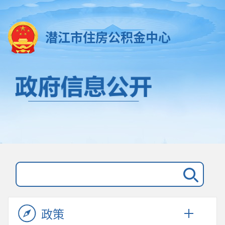
潜江市住房公积金中心
政策