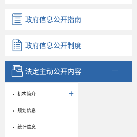
政府信息公开指南
政府信息公开制度
法定主动公开内容
机构简介
规划信息
统计信息