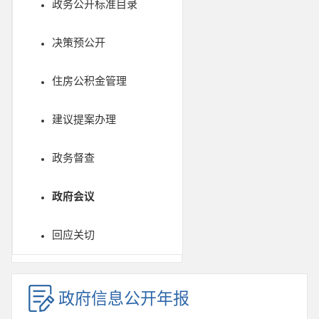
政务公开标准目录
决策预公开
住房公积金管理
建议提案办理
政务督查
政府会议
回应关切
政府信息公开年报