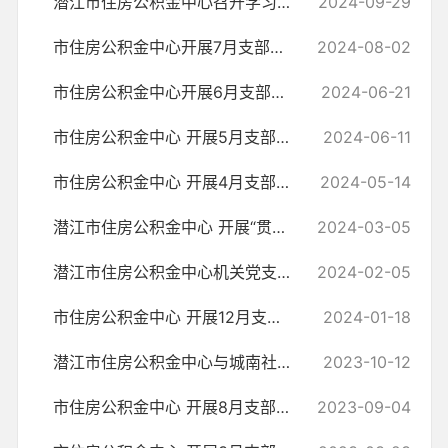
潜江市住房公积金中心召开学习贯彻党的二十届三中全会精神宣讲会
2024-09-29
市住房公积金中心开展7月支部主题党日活动
2024-08-02
市住房公积金中心开展6月支部主题党日活动
2024-06-21
市住房公积金中心 开展5月支部主题党日活动
2024-06-11
市住房公积金中心 开展4月支部主题党日活动
2024-05-14
潜江市住房公积金中心 开展“贯彻落实全市三级干部会议精神，谋划新年工...
2024-03-05
潜江市住房公积金中心机关党支部 召开主题教育专题组织生活会暨民主 评...
2024-02-05
市住房公积金中心 开展12月支部主题党日活动
2024-01-18
潜江市住房公积金中心与城南社区党支部开展9月联合支部主题党日活动
2023-10-12
市住房公积金中心 开展8月支部主题党日活动
2023-09-04