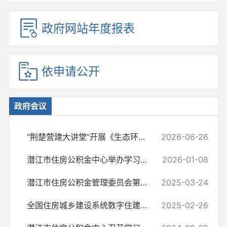
政府网站年度报表
依申请公开
政府会议
“荆楚营建大讲堂”开展《生态环境法典》专题学习
2026-06-26
潜江市住房公积金中心举办学习贯彻党的二十届四中全会精神宣讲会
2026-01-08
潜江市住房公积金管理委员会第二十一次工作会议召开
2025-03-24
全国住房城乡建设系统数字住建建设推进会在重庆召开
2025-02-26