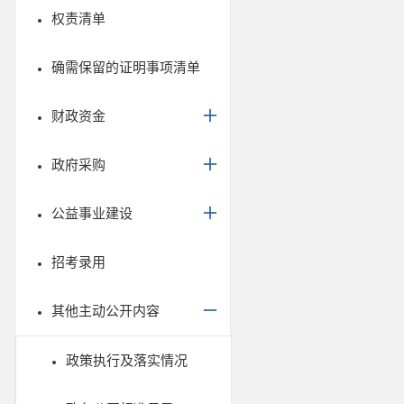
权责清单
确需保留的证明事项清单
财政资金
政府采购
公益事业建设
招考录用
其他主动公开内容
政策执行及落实情况