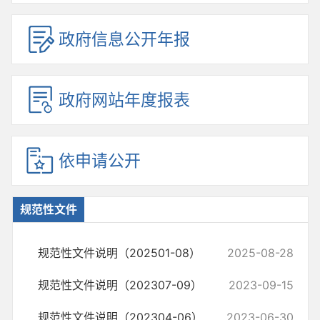
政府信息公开年报
政府网站年度报表
依申请公开
规范性文件
规范性文件说明（202501-08）
2025-08-28
规范性文件说明（202307-09）
2023-09-15
规范性文件说明（202304-06）
2023-06-30