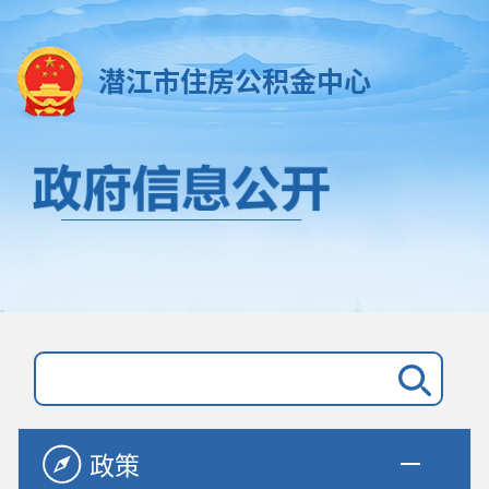
潜江市住房公积金中心
政策