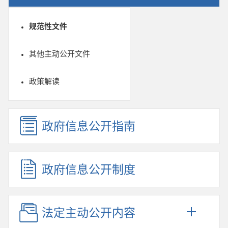
规范性文件
其他主动公开文件
政策解读
政府信息公开指南
政府信息公开制度
法定主动公开内容