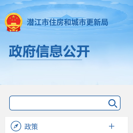
潜江市住房和城市更新局
政策