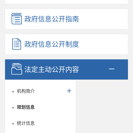
政府信息公开指南
政府信息公开制度
法定主动公开内容
机构简介
规划信息
统计信息