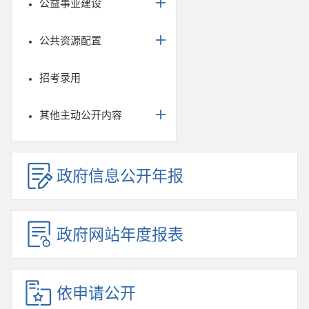
公益事业建设
公共资源配置
招考录用
其他主动公开内容
政府信息公开年报
政府网站年度报表
依申请公开