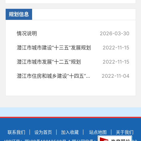
规划信息
情况说明
2026-03-30
潜江市城市建设“十三五”发展规划
2022-11-15
潜江市城市发展“十二五”规划
2022-11-15
潜江市住房和城乡建设“十四五”规划
2022-11-04
联系我们
|
设为首页
|
加入收藏
|
站点地图
|
关于我们