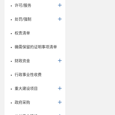
许可/服务
处罚/强制
权责清单
确需保留的证明事项清单
财政资金
行政事业性收费
重大建设项目
政府采购