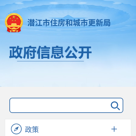
潜江市住房和城市更新局
政策