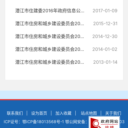
潜江市住建委2016年政府信息公开工作年度报告
2017-01-09
潜江市住房和城乡建设委员会2015信息公开工作年度报告
2015-12-31
潜江市住房和城乡建设委员会2014信息公开工作年度报告
2014-12-30
潜江市住房和城乡建设委员会2013信息公开工作年度报告
2014-01-02
潜江市住房和城乡建设委员会2012信息公开工作年度报告
2013-01-14
联系我们
|
设为首页
|
加入收藏
|
站点地图
|
关于我们
ICP证号：鄂ICP备18013568号-1
鄂公网安备：42900502000503