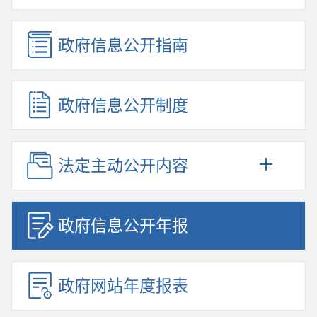
政府信息公开指南
政府信息公开制度
法定主动公开内容
政府信息公开年报
政府网站年度报表