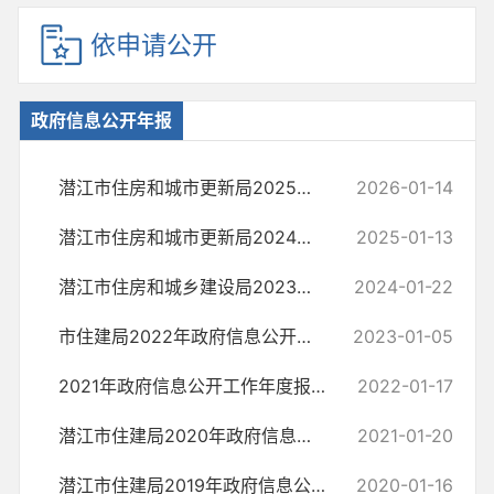
依申请公开
政府信息公开年报
潜江市住房和城市更新局2025年政府信息公开工作年度报告
2026-01-14
潜江市住房和城市更新局2024年政府信息公开工作年度报告
2025-01-13
潜江市住房和城乡建设局2023年政府信息公开工作年度报告
2024-01-22
市住建局2022年政府信息公开工作年度报告
2023-01-05
2021年政府信息公开工作年度报告
2022-01-17
潜江市住建局2020年政府信息公开工作年度报告
2021-01-20
潜江市住建局2019年政府信息公开工作年度报告
2020-01-16