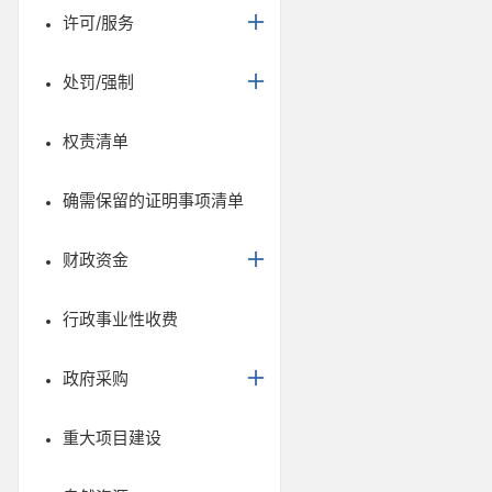
许可/服务
处罚/强制
权责清单
确需保留的证明事项清单
财政资金
行政事业性收费
政府采购
重大项目建设