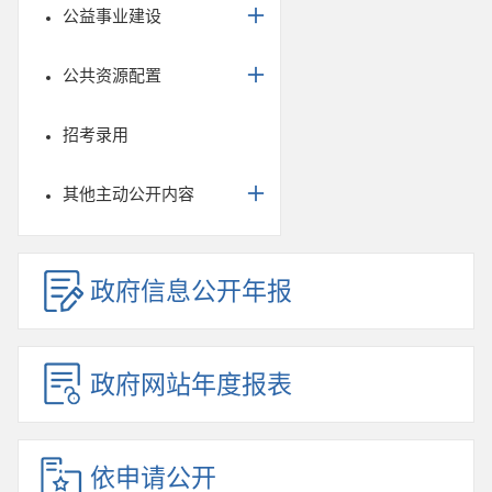
公益事业建设
公共资源配置
招考录用
其他主动公开内容
政府信息公开年报
政府网站年度报表
依申请公开