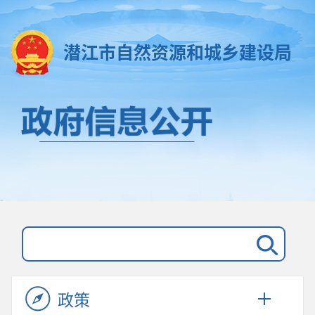
潜江市自然资源和城乡建设局
政策