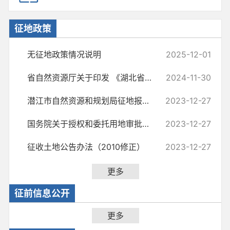
征地政策
无征地政策情况说明
2025-12-01
省自然资源厅关于印发 《湖北省土地征收工作程序规定》的通知（鄂自然资...
2024-11-30
潜江市自然资源和规划局征地报批流程
2023-12-27
国务院关于授权和委托用地审批权的决定 （ 国发〔2020〕4号）
2023-12-27
征收土地公告办法（2010修正）
2023-12-27
更多
征前信息公开
更多