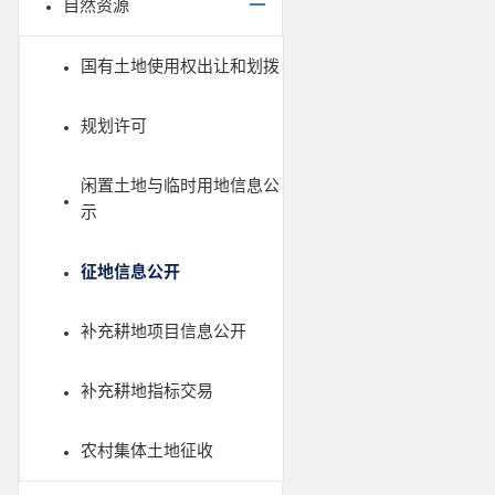
自然资源
国有土地使用权出让和划拨
规划许可
闲置土地与临时用地信息公
示
征地信息公开
补充耕地项目信息公开
补充耕地指标交易
农村集体土地征收