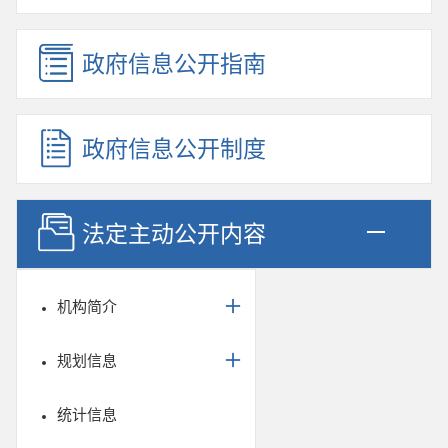
政府信息公开指南
政府信息公开制度
法定主动公开内容
机构简介
规划信息
统计信息