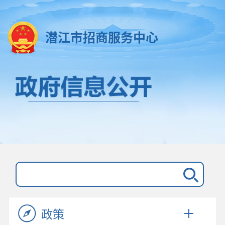
潜江市招商服务中心
政策