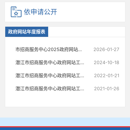
依申请公开
政府网站年度报表
市招商服务中心2025政府网站工作年度报表
2026-01-27
潜江市招商服务中心政府网站工作年度报表（2023年度）
2024-10-18
潜江市招商服务中心政府网站工作年度报表（2021年度）
2022-01-21
潜江市招商服务中心政府网站工作年度报表（2020年度）
2021-01-26