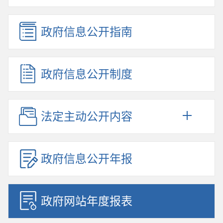
政府信息公开指南
政府信息公开制度
法定主动公开内容
政府信息公开年报
政府网站年度报表