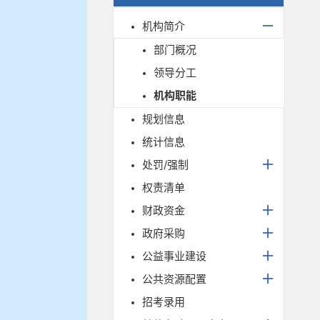
机构简介
部门概况
领导分工
机构职能
规划信息
统计信息
处罚/强制
权责清单
财政资金
政府采购
公益事业建设
公共资源配置
招考录用