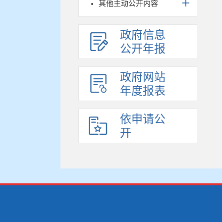
其他主动公开内容
政府信息
公开年报
政府网站
年度报表
依申请公
开