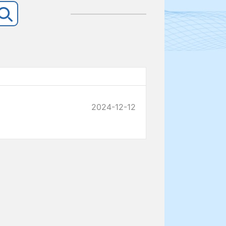
2024-12-12