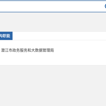
构职能
潜江市政务服务和大数据管理局