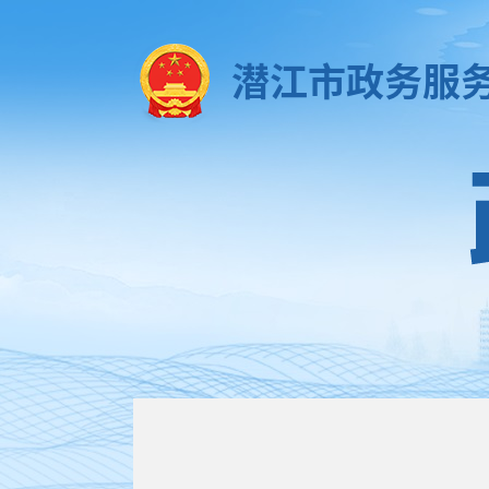
潜江市政务服