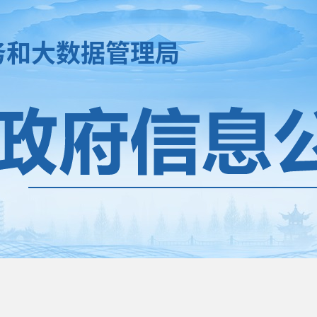
务和大数据管理局