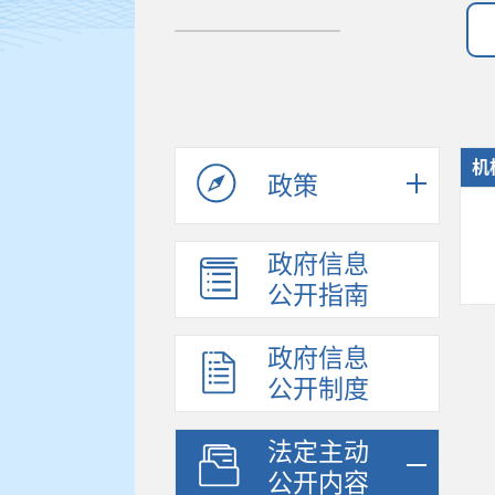
机
政策
政府信息
公开指南
政府信息
公开制度
法定主动
公开内容