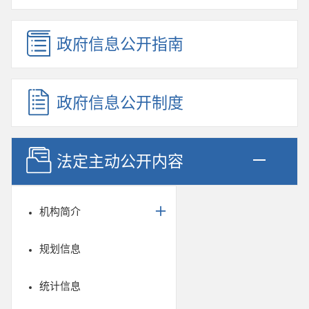
政府信息公开指南
政府信息公开制度
法定主动公开内容
机构简介
规划信息
统计信息