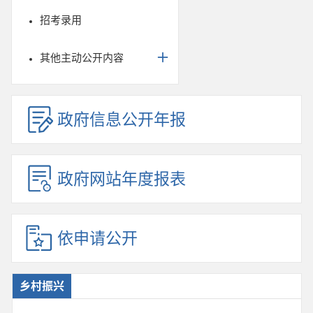
招考录用
其他主动公开内容
政府信息公开年报
政府网站年度报表
依申请公开
乡村振兴