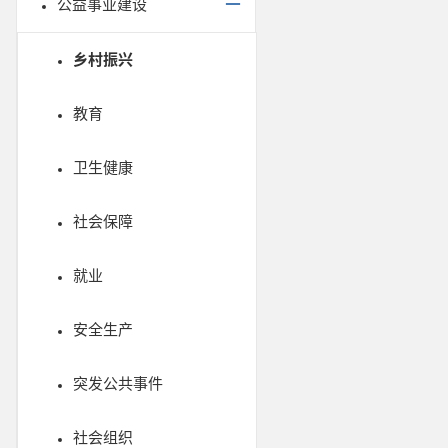
公益事业建设
乡村振兴
教育
卫生健康
社会保障
就业
安全生产
突发公共事件
社会组织