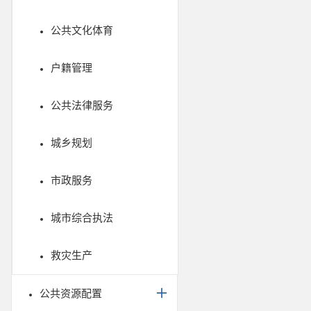
公共文化体育
户籍管理
公共法律服务
城乡规划
市政服务
城市综合执法
救灾生产
公共资源配置