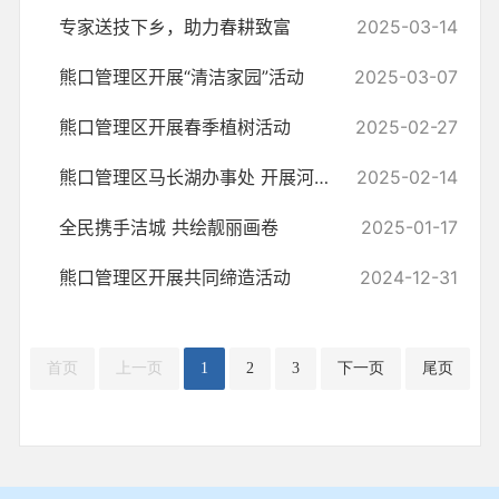
专家送技下乡，助力春耕致富
2025-03-14
熊口管理区开展“清洁家园”活动
2025-03-07
熊口管理区开展春季植树活动
2025-02-27
熊口管理区马长湖办事处 开展河渠清理行动
2025-02-14
全民携手洁城 共绘靓丽画卷
2025-01-17
熊口管理区开展共同缔造活动
2024-12-31
首页
上一页
1
2
3
下一页
尾页