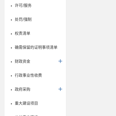
许可/服务
处罚/强制
权责清单
确需保留的证明事项清单
财政资金
行政事业性收费
政府采购
重大建设项目