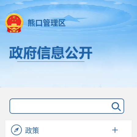
熊口管理区
政策