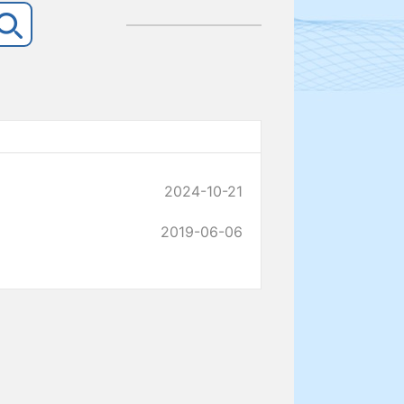
2024-10-21
2019-06-06