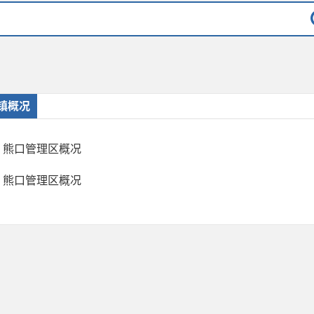
镇概况
熊口管理区概况
熊口管理区概况