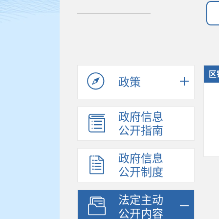
区
政策
政府信息
公开指南
政府信息
公开制度
法定主动
公开内容