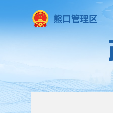
熊口管理区