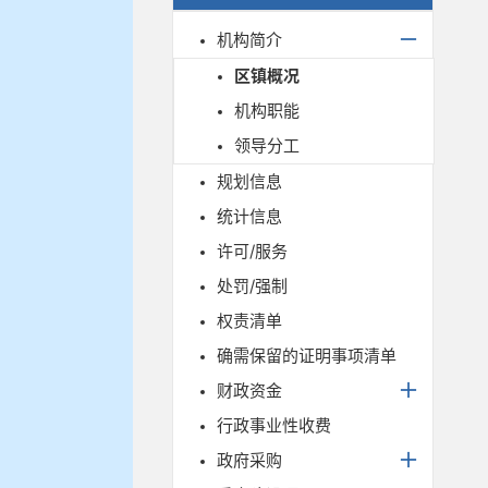
机构简介
区镇概况
机构职能
领导分工
规划信息
统计信息
许可/服务
处罚/强制
权责清单
确需保留的证明事项清单
财政资金
行政事业性收费
政府采购