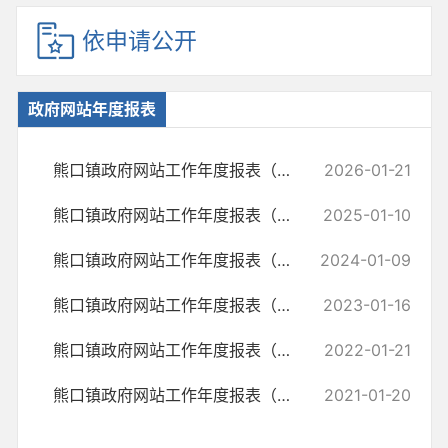
依申请公开
政府网站年度报表
熊口镇政府网站工作年度报表（2025年度）
2026-01-21
熊口镇政府网站工作年度报表（2024年度）
2025-01-10
熊口镇政府网站工作年度报表（2023年度）
2024-01-09
熊口镇政府网站工作年度报表（2022年度）
2023-01-16
熊口镇政府网站工作年度报表（2021年度）
2022-01-21
熊口镇政府网站工作年度报表（2020年度）
2021-01-20