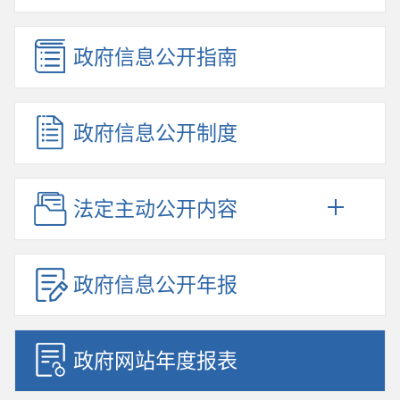
政府信息公开指南
政府信息公开制度
法定主动公开内容
政府信息公开年报
政府网站年度报表