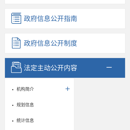
政府信息公开指南
政府信息公开制度
法定主动公开内容
机构简介
规划信息
统计信息