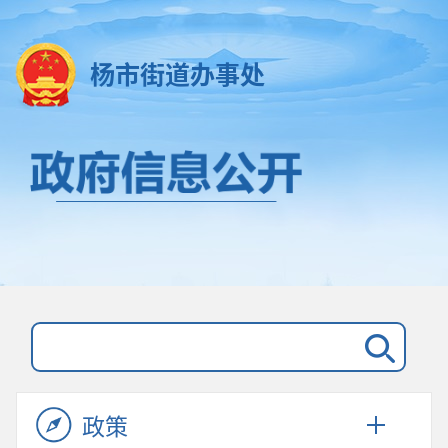
杨市街道办事处
政策