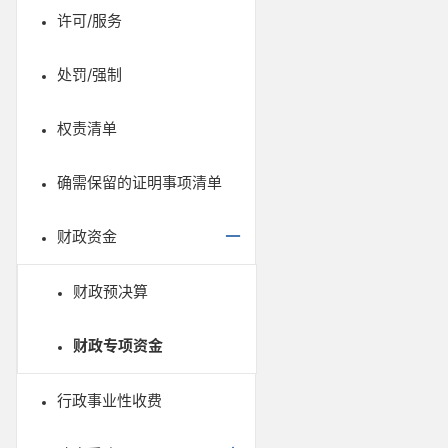
许可/服务
处罚/强制
权责清单
确需保留的证明事项清单
财政资金
财政预决算
财政专项资金
行政事业性收费