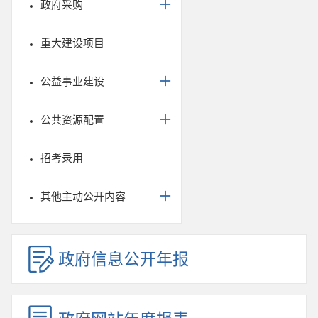
政府采购
重大建设项目
公益事业建设
公共资源配置
招考录用
其他主动公开内容
政府信息公开年报