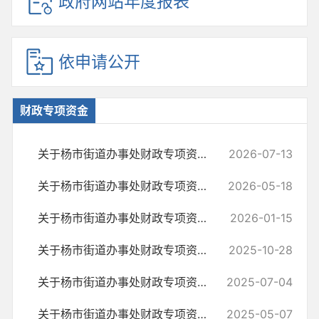
政府网站年度报表
依申请公开
财政专项资金
关于杨市街道办事处财政专项资金的情况说明
2026-07-13
关于杨市街道办事处财政专项资金的情况说明
2026-05-18
关于杨市街道办事处财政专项资金的情况说明
2026-01-15
关于杨市街道办事处财政专项资金的情况说明
2025-10-28
关于杨市街道办事处财政专项资金的情况说明
2025-07-04
关于杨市街道办事处财政专项资金的情况说明
2025-05-07