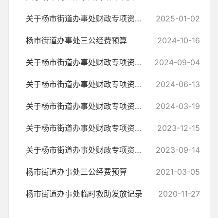
关于杨市街道办事处财政专项资金的情况说明
2025-01-02
杨市街道办事处三公经费预算
2024-10-16
关于杨市街道办事处财政专项资金的情况说明
2024-09-04
关于杨市街道办事处财政专项资金的情况说明
2024-06-13
关于杨市街道办事处财政专项资金的情况说明
2024-03-19
关于杨市街道办事处财政专项资金的情况说明
2023-12-15
关于杨市街道办事处财政专项资金的情况说明
2023-09-14
杨市街道办事处三公经费预算
2021-03-05
杨市街道办事处临时救助发放记录
2020-11-27