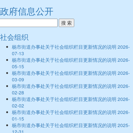
政府信息公开
搜 索
社会组织
杨市街道办事处关于社会组织栏目更新情况的说明
2026-
07-13
杨市街道办事处关于社会组织栏目更新情况的说明
2026-
05-15
杨市街道办事处关于社会组织栏目更新情况的说明
2026-
03-09
杨市街道办事处关于社会组织栏目更新情况的说明
2026-
02-28
杨市街道办事处关于社会组织栏目更新情况的说明
2026-
02-02
杨市街道办事处关于社会组织栏目更新情况的说明
2026-
01-15
杨市街道办事处关于社会组织栏目更新情况的说明
2025-
12-31