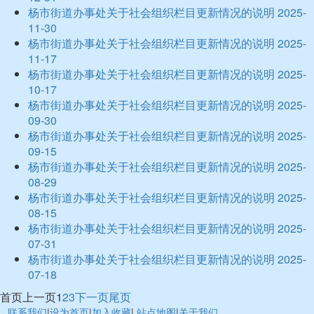
杨市街道办事处关于社会组织栏目更新情况的说明
2025-
11-30
杨市街道办事处关于社会组织栏目更新情况的说明
2025-
11-17
杨市街道办事处关于社会组织栏目更新情况的说明
2025-
10-17
杨市街道办事处关于社会组织栏目更新情况的说明
2025-
09-30
杨市街道办事处关于社会组织栏目更新情况的说明
2025-
09-15
杨市街道办事处关于社会组织栏目更新情况的说明
2025-
08-29
杨市街道办事处关于社会组织栏目更新情况的说明
2025-
08-15
杨市街道办事处关于社会组织栏目更新情况的说明
2025-
07-31
杨市街道办事处关于社会组织栏目更新情况的说明
2025-
07-18
首页
上一页
1
2
3
下一页
尾页
联系我们
|
设为首页
|
加入收藏
|
站点地图
|
关于我们