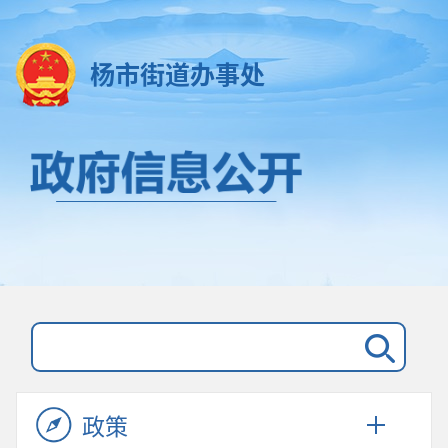
杨市街道办事处
政策