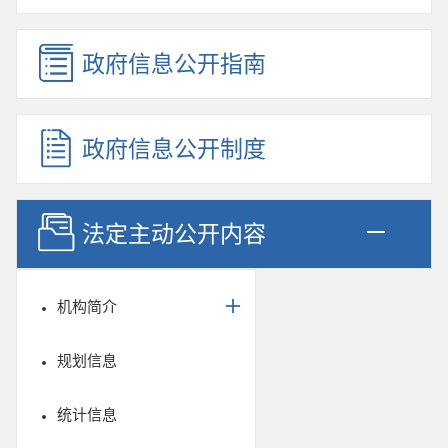
政府信息公开指南
政府信息公开制度
法定主动公开内容
机构简介
规划信息
统计信息