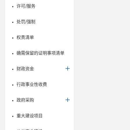
许可/服务
处罚/强制
权责清单
确需保留的证明事项清单
财政资金
行政事业性收费
政府采购
重大建设项目