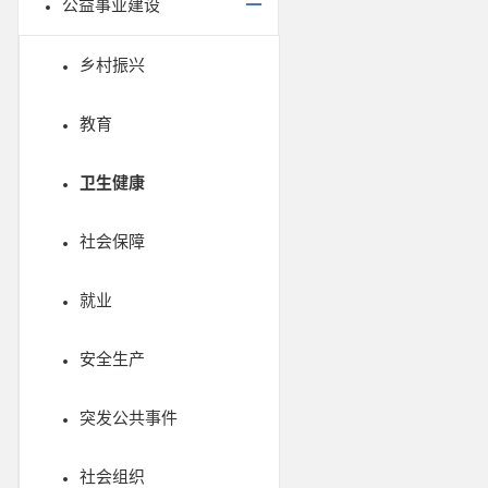
公益事业建设
乡村振兴
教育
卫生健康
社会保障
就业
安全生产
突发公共事件
社会组织