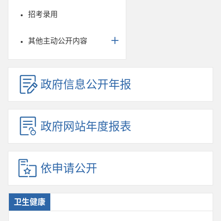
招考录用
其他主动公开内容
政府信息公开年报
政府网站年度报表
依申请公开
卫生健康