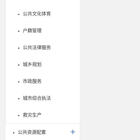
公共文化体育
户籍管理
公共法律服务
城乡规划
市政服务
城市综合执法
救灾生产
公共资源配置