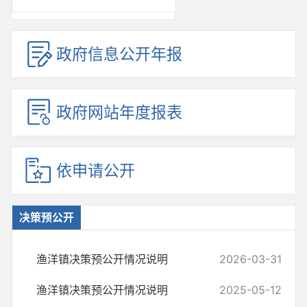
政府信息公开年报
政府网站年度报表
依申请公开
决策预公开
渔洋镇决策预公开情况说明
2026-03-31
渔洋镇决策预公开情况说明
2025-05-12