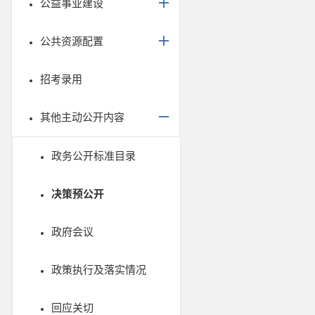
公益事业建设
公共资源配置
招考录用
其他主动公开内容
政务公开标准目录
决策预公开
政府会议
政策执行及落实情况
回应关切