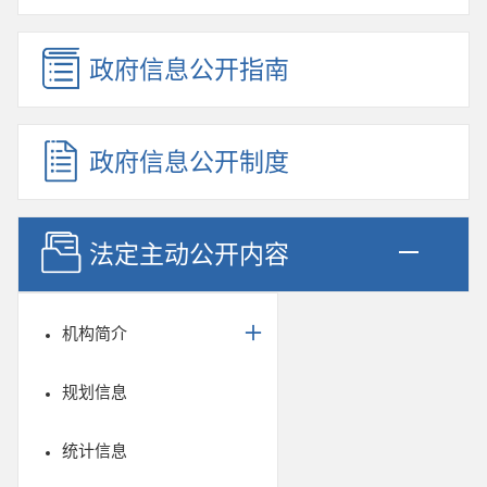
政府信息公开指南
政府信息公开制度
法定主动公开内容
机构简介
规划信息
统计信息