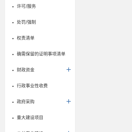
许可/服务
处罚/强制
权责清单
确需保留的证明事项清单
财政资金
行政事业性收费
政府采购
重大建设项目