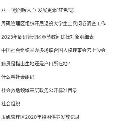
八一”慰问暖人心 发展更添“红色”志
周矶管理区组织开展退役大学生士兵问卷调查工作
2023年周矶管理区春节慰问优抚对象明细表
中国社会组织举办多场联合国人权理事会云上边会
籍贯是指出生地还是户口所在地？
什么叫社会组织
社会救助领域基层政务公开标准目录
社会组织
周矶管理区2020年特困供养发放记录