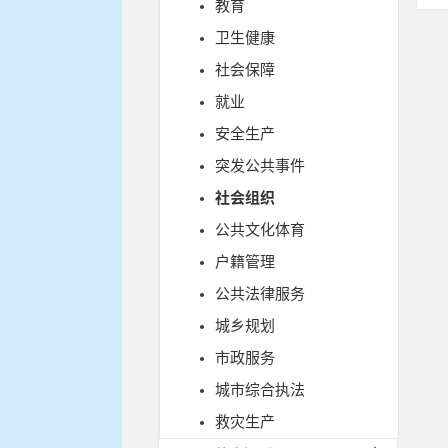
教育
卫生健康
社会保障
就业
安全生产
突发公共事件
社会组织
公共文化体育
户籍管理
公共法律服务
城乡规划
市政服务
城市综合执法
救灾生产