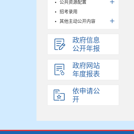
公共资源配置
招考录用
其他主动公开内容
政府信息
公开年报
政府网站
年度报表
依申请公
开