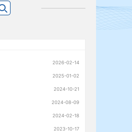
2026-02-14
2025-01-02
2024-10-21
2024-08-09
2024-02-18
2023-10-17