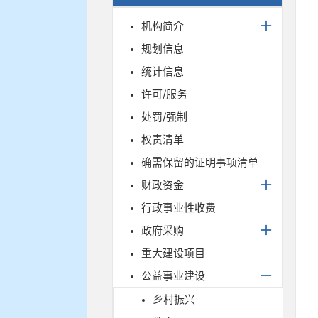
机构简介
规划信息
统计信息
许可/服务
处罚/强制
权责清单
确需保留的证明事项清单
财政资金
行政事业性收费
政府采购
重大建设项目
公益事业建设
乡村振兴