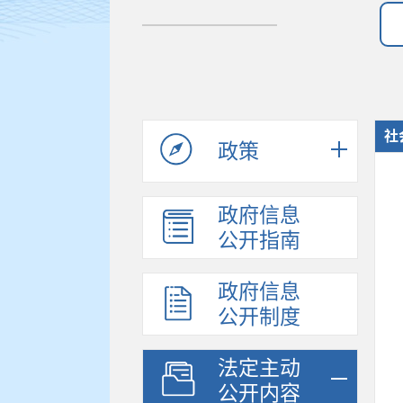
社
政策
政府信息
公开指南
政府信息
公开制度
法定主动
公开内容