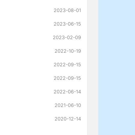
2023-08-01
2023-06-15
2023-02-09
2022-10-19
2022-09-15
2022-09-15
2022-06-14
2021-06-10
2020-12-14