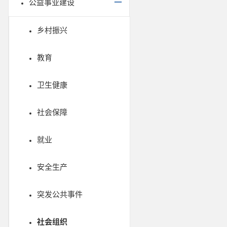
公益事业建设
乡村振兴
教育
卫生健康
社会保障
就业
安全生产
突发公共事件
社会组织