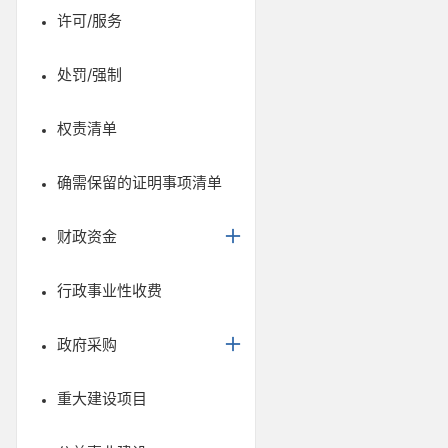
许可/服务
处罚/强制
权责清单
确需保留的证明事项清单
财政资金
行政事业性收费
政府采购
重大建设项目