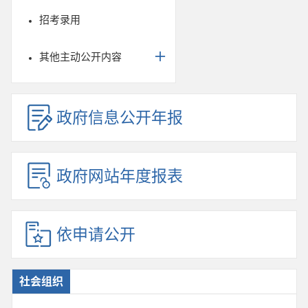
招考录用
其他主动公开内容
政府信息公开年报
政府网站年度报表
依申请公开
社会组织