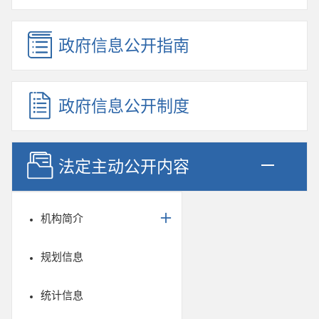
政府信息公开指南
政府信息公开制度
法定主动公开内容
机构简介
规划信息
统计信息