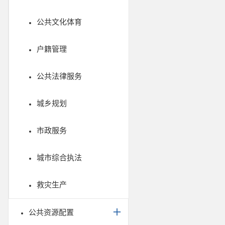
公共文化体育
户籍管理
公共法律服务
城乡规划
市政服务
城市综合执法
救灾生产
公共资源配置