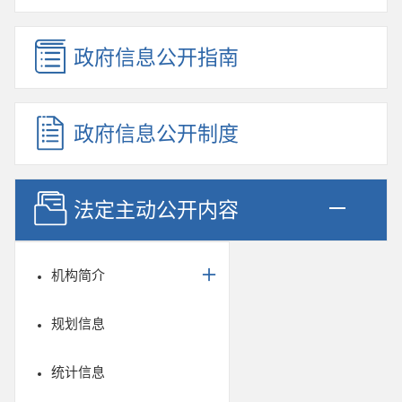
政府信息公开指南
政府信息公开制度
法定主动公开内容
机构简介
规划信息
统计信息