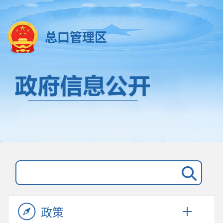
总口管理区
政策