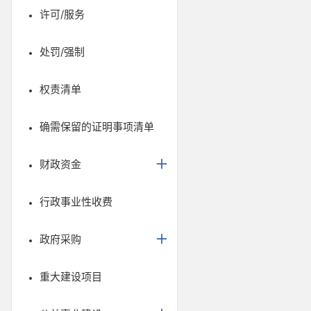
许可/服务
处罚/强制
权责清单
确需保留的证明事项清单
财政资金
行政事业性收费
政府采购
重大建设项目