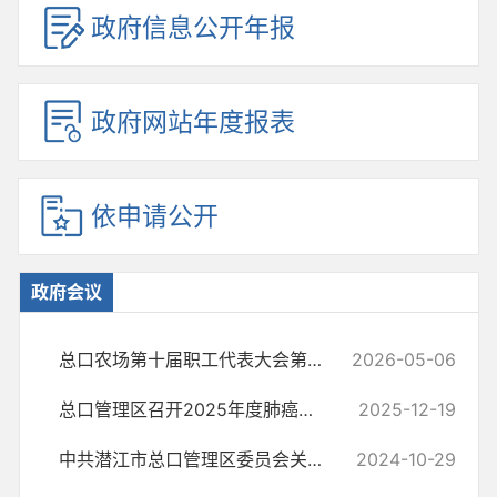
政府信息公开年报
政府网站年度报表
依申请公开
政府会议
总口农场第十届职工代表大会第四次会议召开
2026-05-06
总口管理区召开2025年度肺癌早筛工作部署会 全力推进“医政联动”公益筛...
2025-12-19
中共潜江市总口管理区委员会关于学习贯彻党的二十届三中全会精神专题研...
2024-10-29