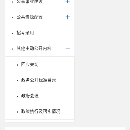
公益事业建设
公共资源配置
招考录用
其他主动公开内容
回应关切
政务公开标准目录
政府会议
政策执行及落实情况