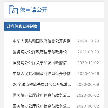
依申请公开
政府信息公开制度
中华人民共和国政府信息公开条例
2024-10-29
国务院办公厅政府信息与政务公开办公室关于印发《中华人民共和国政府信...
2021-09-29
国务院办公厅关于印发《政府信息公开 信息处理费管理办法》的通知
2020-12-02
中华人民共和国政府信息公开条例
2020-10-26
26个试点领域基层政务公开标准目录汇编
2020-06-09
国务院办公厅政府信息与政务公开办公室关于政府信息公开处理决定送达问...
2020-06-02
国务院办公厅政府信息与政务公开办公室关于机构改革后政府信息公开申请...
2020-06-02