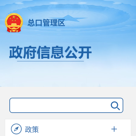
总口管理区
政策