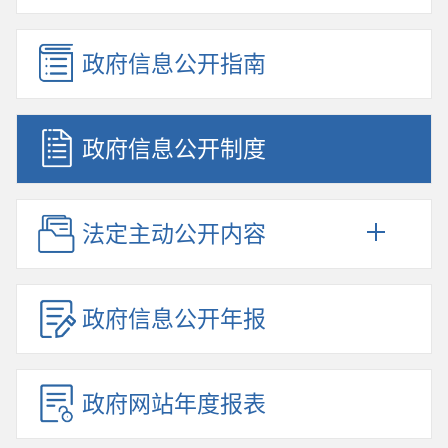
政府信息公开指南
政府信息公开制度
法定主动公开内容
政府信息公开年报
政府网站年度报表