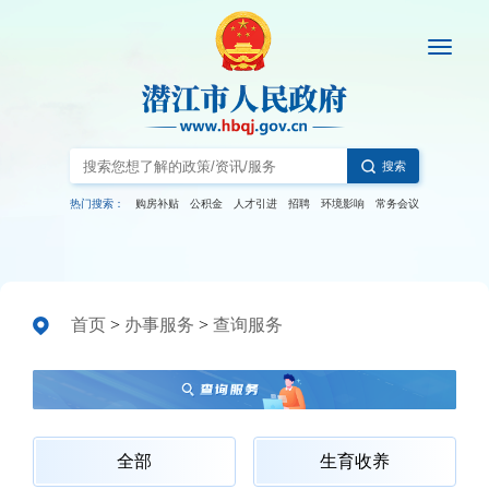
搜索
热门搜索：
购房补贴
公积金
人才引进
招聘
环境影响
常务会议
首页
>
办事服务
>
查询服务
全部
生育收养