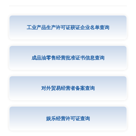
工业产品生产许可证获证企业名单查询
成品油零售经营批准证书信息查询
对外贸易经营者备案查询
娱乐经营许可证查询