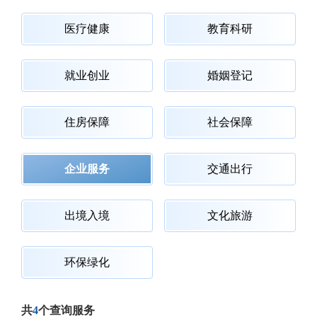
医疗健康
教育科研
就业创业
婚姻登记
住房保障
社会保障
企业服务
交通出行
出境入境
文化旅游
环保绿化
共
4
个查询服务