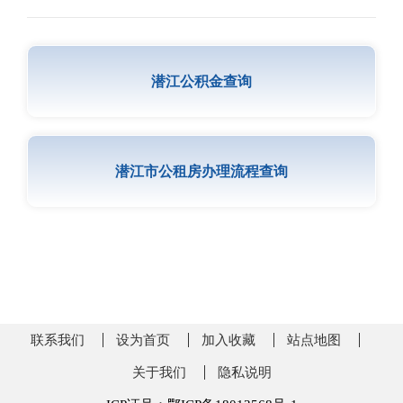
潜江公积金查询
潜江市公租房办理流程查询
联系我们
设为首页
加入收藏
站点地图
关于我们
隐私说明