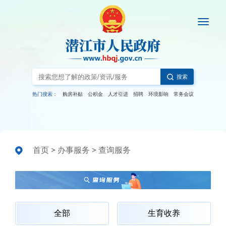
搜索
热门搜索：
购房补贴
公积金
人才引进
招聘
环境影响
常务会议
首页
>
办事服务
>
查询服务
全部
生育收养