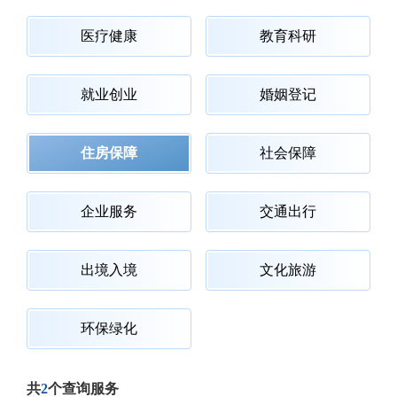
医疗健康
教育科研
就业创业
婚姻登记
住房保障
社会保障
企业服务
交通出行
出境入境
文化旅游
环保绿化
共
2
个查询服务