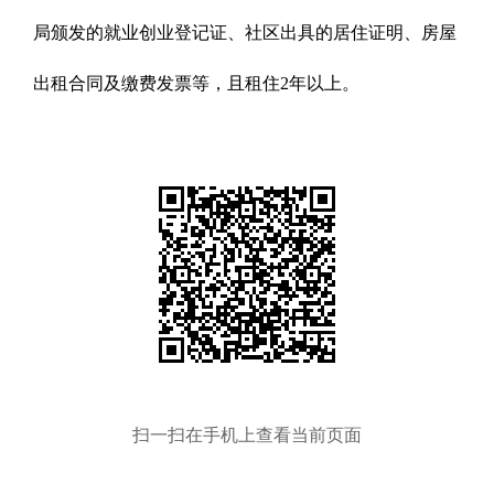
局颁发的就业创业登记证、社区出具的居住证明、房屋
出租合同及缴费发票等，且租住2年以上。
扫一扫在手机上查看当前页面