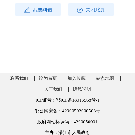
我要纠错
关闭此页
联系我们
设为首页
加入收藏
站点地图
关于我们
隐私说明
ICP证号：鄂ICP备18013568号-1
鄂公网安备：42900502000503号
政府网站标识码：4290050001
主办：潜江市人民政府