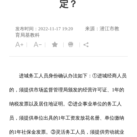
定？
来源：潜江市教
发布时间：2022-11-17 19:20
育局基教科
进城务工人员身份确认办法如下：①进城经商人员
的，须提供市场监督管理局颁发的经营许可证、1年的
纳税发票以及居住地证明。②进企事业单位的务工人
员，须提供单位出具的1年工资发放花名册、单位缴纳
的1年社保金发票。③灵活务工人员，须提供劳动就业