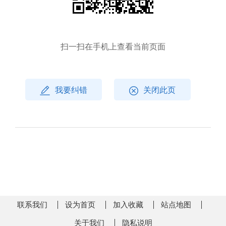
扫一扫在手机上查看当前页面
我要纠错
关闭此页
联系我们
设为首页
加入收藏
站点地图
关于我们
隐私说明