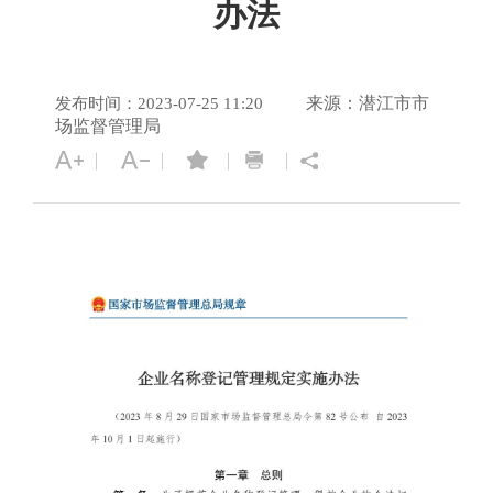
办法
来源：潜江市市
发布时间：2023-07-25 11:20
场监督管理局