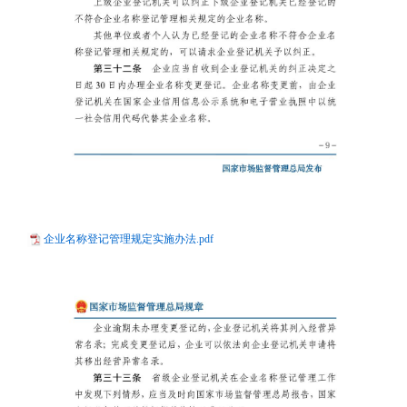
企业名称登记管理规定实施办法.pdf