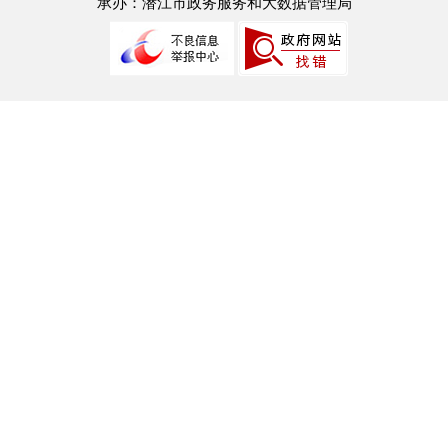
承办：潜江市政务服务和大数据管理局