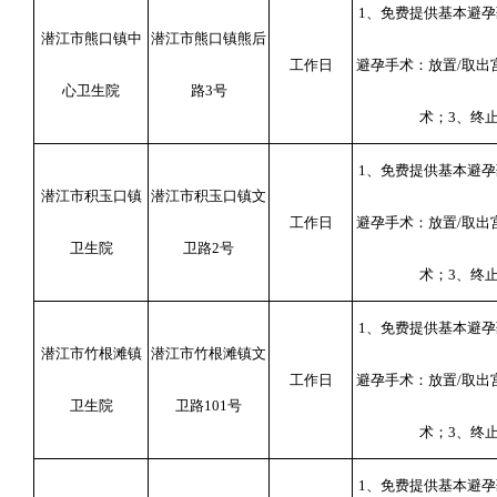
1
、免费提供基本避孕
潜江市熊口镇中
潜江市熊口镇熊后
工作日
避孕手术：放置
/
取出
心卫生院
路
3
号
术；
3
、终
1
、免费提供基本避孕
潜江市积玉口镇
潜江市积玉口镇文
工作日
避孕手术：放置
/
取出
卫生院
卫路
2
号
术；
3
、终
1
、免费提供基本避孕
潜江市竹根滩镇
潜江市竹根滩镇文
工作日
避孕手术：放置
/
取出
卫生院
卫路
101
号
术；
3
、终
1
、免费提供基本避孕