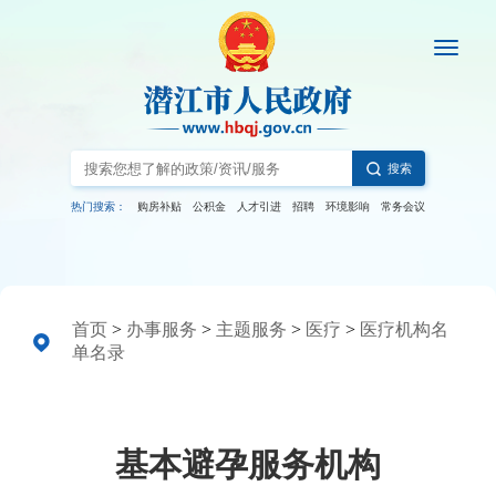
搜索
热门搜索：
购房补贴
公积金
人才引进
招聘
环境影响
常务会议
首页
>
办事服务
>
主题服务
>
医疗
>
医疗机构名
单名录
基本避孕服务机构