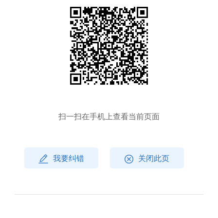
扫一扫在手机上查看当前页面
我要纠错
关闭此页