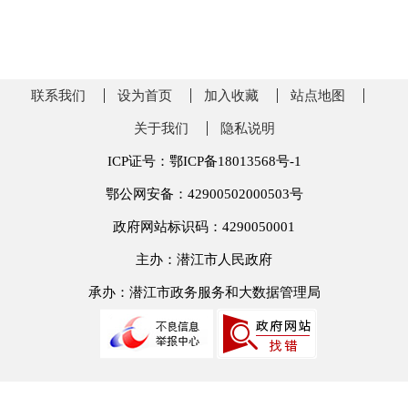
联系我们
设为首页
加入收藏
站点地图
关于我们
隐私说明
ICP证号：鄂ICP备18013568号-1
鄂公网安备：42900502000503号
政府网站标识码：4290050001
主办：潜江市人民政府
承办：潜江市政务服务和大数据管理局