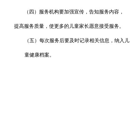
（四）服务机构要加强宣传，告知服务内容，
提高服务质量，使更多的儿童家长愿意接受服务。
（五）每次服务后要及时记录相关信息，纳入儿
童健康档案。