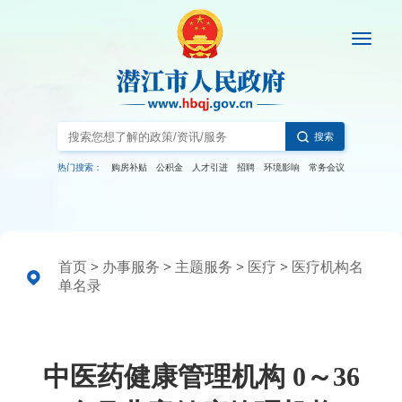
搜索
热门搜索：
购房补贴
公积金
人才引进
招聘
环境影响
常务会议
首页
>
办事服务
>
主题服务
>
医疗
>
医疗机构名
单名录
中医药健康管理机构 0～36