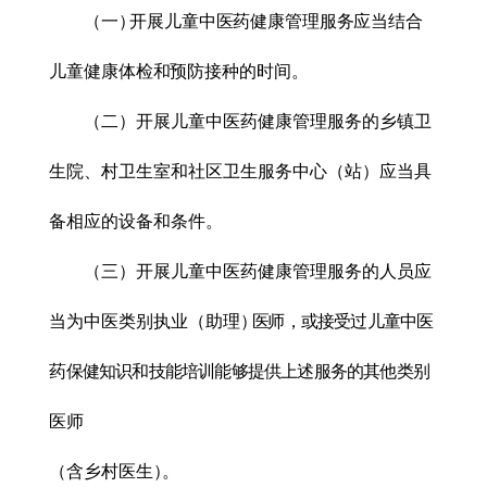
（一
）
开展儿童中医药健康管理服务应当结合
儿童健康体检和预防接种的时
间。
（二）开展儿童中医药健康管理服务的乡镇卫
生院、村卫生室和社区卫生服务中心（站）应当具
备相应的设备和条件。
（三）开展儿童中医药健康管理服务的人员应
当为中医类别执业（助理
）
医
师，或接受过儿童中医
药保健知识和技能培训能够提供上述服务的其他类别
医师
（含乡村医生
）
。