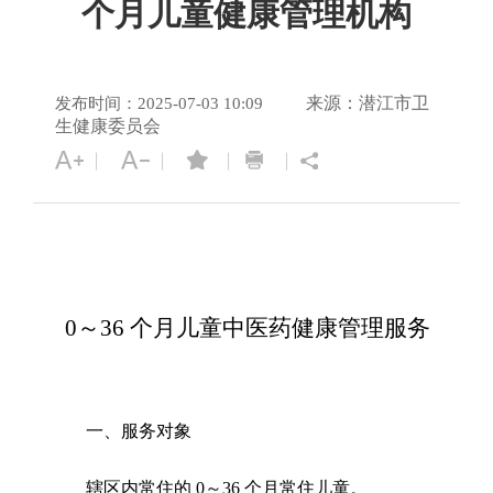
个月儿童健康管理机构
来源：潜江市卫
发布时间：2025-07-03 10:09
生健康委员会
0
～
36
个月儿童中医药健康管理服务
一、服务对象
辖区内常住的
0
～
36
个月常住儿童。