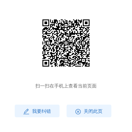
扫一扫在手机上查看当前页面
我要纠错
关闭此页