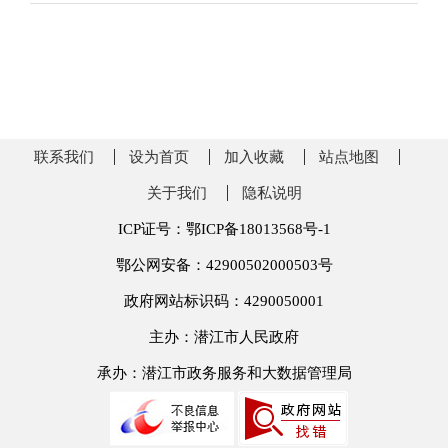
联系我们
设为首页
加入收藏
站点地图
关于我们
隐私说明
ICP证号：鄂ICP备18013568号-1
鄂公网安备：42900502000503号
政府网站标识码：4290050001
主办：潜江市人民政府
承办：潜江市政务服务和大数据管理局