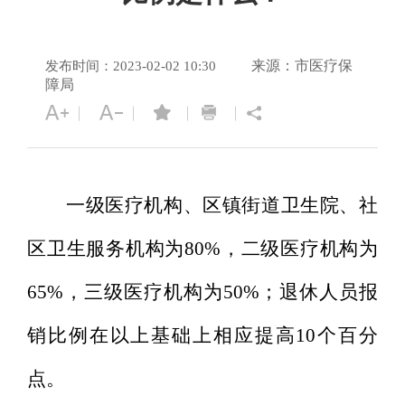
来源：市医疗保
发布时间：2023-02-02 10:30
障局
一级医疗机构、区镇街道卫生院、社
区卫生服务机构为
80%，二级医疗机构为
65%，三级医疗机构为50%；退休人员报
销比例在以上基础上相应提高10个百分
点。