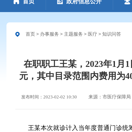
首页
政府信息公开
首页
>
办事服务
>
主题服务
>
医疗
>
知识问答
在职职工王某，2023年1
元，其中目录范围内费用为4
来源：市医疗保障局
发布时间：2023-02-02 10:30
王某本次就诊计入当年度普通门诊统