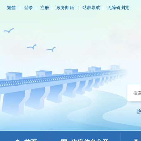
繁體
|
登录
|
注册
|
政务邮箱
|
站群导航
|
无障碍浏览