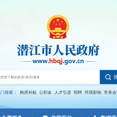
热门搜索：
购房补贴
公积金
人才引进
招聘
环境影响
常务会