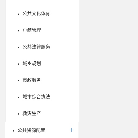
公共文化体育
户籍管理
公共法律服务
城乡规划
市政服务
城市综合执法
救灾生产
公共资源配置