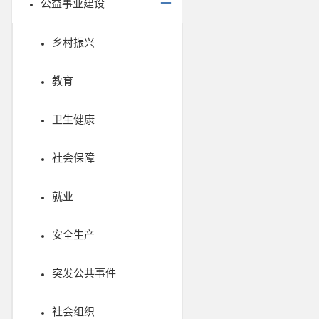
公益事业建设
乡村振兴
教育
卫生健康
社会保障
就业
安全生产
突发公共事件
社会组织