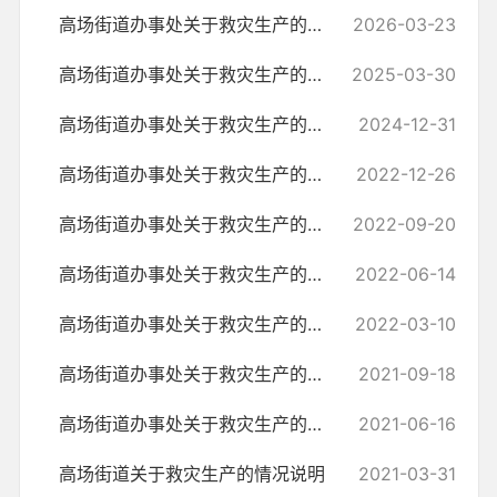
高场街道办事处关于救灾生产的情况说明
2026-03-23
高场街道办事处关于救灾生产的情况说明
2025-03-30
高场街道办事处关于救灾生产的情况说明
2024-12-31
高场街道办事处关于救灾生产的情况说明
2022-12-26
高场街道办事处关于救灾生产的情况说明
2022-09-20
高场街道办事处关于救灾生产的情况说明
2022-06-14
高场街道办事处关于救灾生产的情况说明
2022-03-10
高场街道办事处关于救灾生产的情况说明
2021-09-18
高场街道办事处关于救灾生产的情况说明
2021-06-16
高场街道关于救灾生产的情况说明
2021-03-31