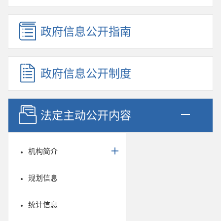
政府信息公开指南
政府信息公开制度
法定主动公开内容
机构简介
规划信息
统计信息