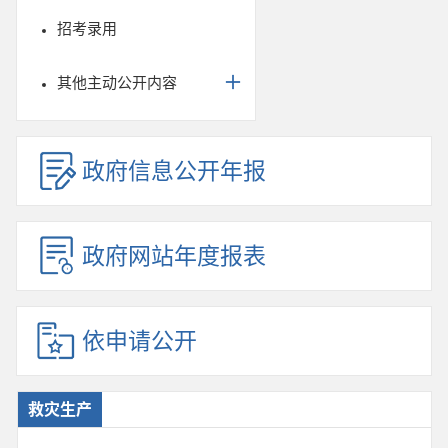
招考录用
其他主动公开内容
政府信息公开年报
政府网站年度报表
依申请公开
救灾生产