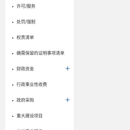
许可/服务
处罚/强制
权责清单
确需保留的证明事项清单
财政资金
行政事业性收费
政府采购
重大建设项目