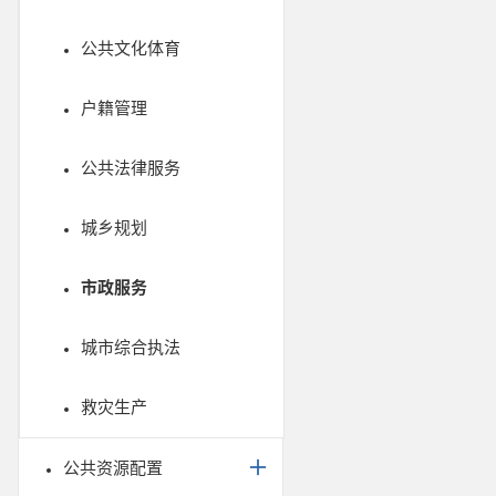
公共文化体育
户籍管理
公共法律服务
城乡规划
市政服务
城市综合执法
救灾生产
公共资源配置