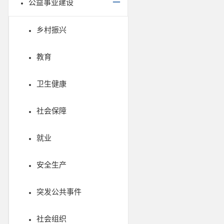
公益事业建设
乡村振兴
教育
卫生健康
社会保障
就业
安全生产
突发公共事件
社会组织