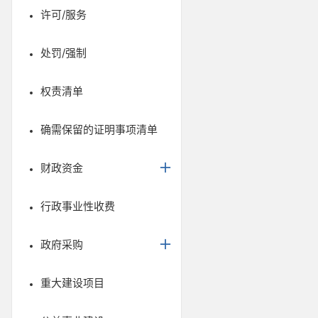
许可/服务
处罚/强制
权责清单
确需保留的证明事项清单
财政资金
行政事业性收费
政府采购
重大建设项目