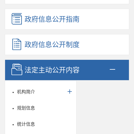
政府信息公开指南
政府信息公开制度
法定主动公开内容
机构简介
规划信息
统计信息