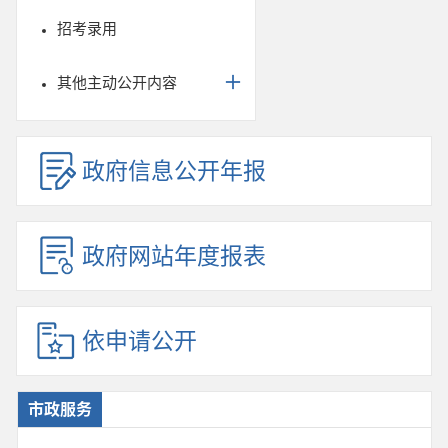
招考录用
其他主动公开内容
政府信息公开年报
政府网站年度报表
依申请公开
市政服务