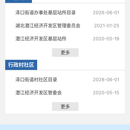
泽口街道办事处基层站所目录
2026-06-01
湖北潜江经济开发区管理委员会
2021-01-25
潜江经济开发区基层站所
2020-05-19
更多
行政村社区
泽口街道村社区目录
2026-06-01
潜江经济开发区管委会
2020-05-15
更多