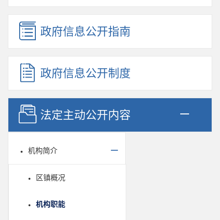
政府信息公开指南
政府信息公开制度
法定主动公开内容
机构简介
区镇概况
机构职能