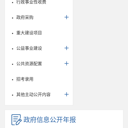
行政事业性收费
政府采购
重大建设项目
公益事业建设
公共资源配置
招考录用
其他主动公开内容
政府信息公开年报