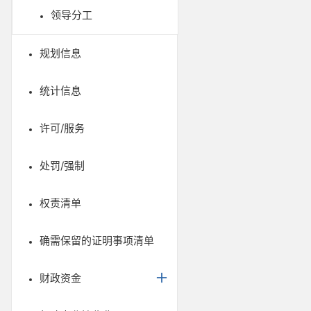
领导分工
规划信息
统计信息
许可/服务
处罚/强制
权责清单
确需保留的证明事项清单
财政资金