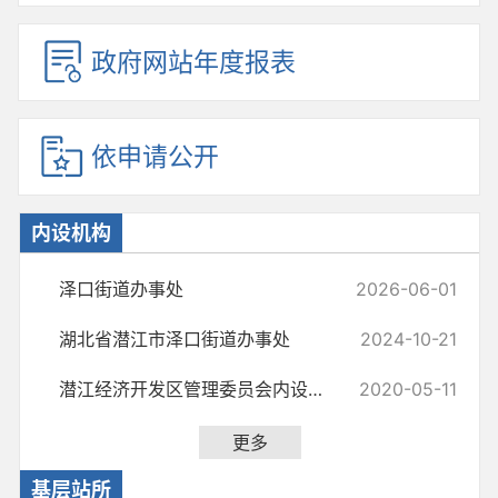
政府网站年度报表
依申请公开
内设机构
泽口街道办事处
2026-06-01
湖北省潜江市泽口街道办事处
2024-10-21
潜江经济开发区管理委员会内设机构
2020-05-11
更多
基层站所