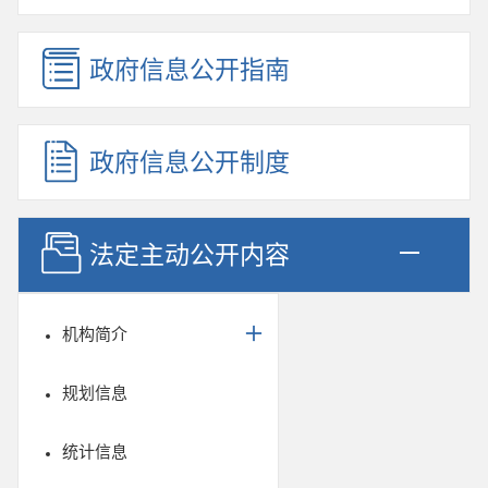
政府信息公开指南
政府信息公开制度
法定主动公开内容
机构简介
规划信息
统计信息