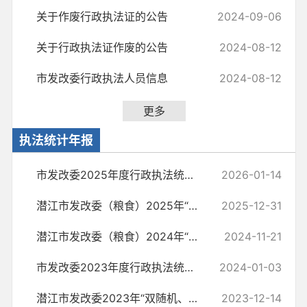
关于作废行政执法证的公告
2024-09-06
关于行政执法证作废的公告
2024-08-12
市发改委行政执法人员信息
2024-08-12
更多
执法统计年报
市发改委2025年度行政执法统计年报
2026-01-14
潜江市发改委（粮食）2025年“双随机、一公开”检查工作计划
2025-12-31
潜江市发改委（粮食）2024年“双随机、一公开”检查工作计划
2024-11-21
市发改委2023年度行政执法统计年报
2024-01-03
潜江市发改委2023年“双随机、一公开”检查工作计划
2023-12-14