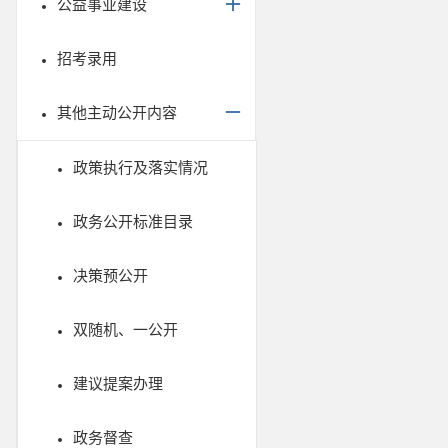
公益事业建设
招考录用
其他主动公开内容
政策执行及落实情况
政务公开标准目录
决策预公开
双随机、一公开
建议提案办理
政务督查