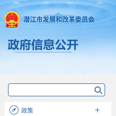
潜江市发展和改革委员会
政策