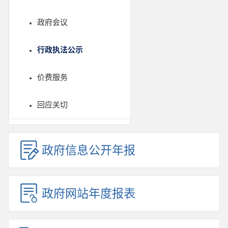
政府会议
行政执法公示
价费服务
回应关切
政府信息公开年报
政府网站年度报表