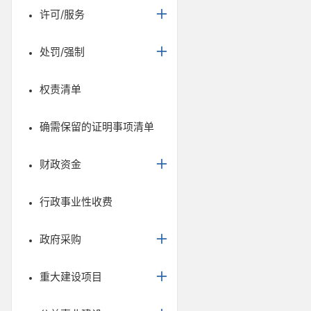
许可/服务
处罚/强制
权责清单
确需保留的证明事项清单
财政资金
行政事业性收费
政府采购
重大建设项目