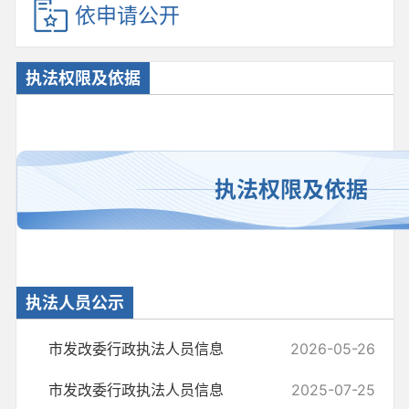
依申请公开
执法权限及依据
执法权限及依据
执法人员公示
市发改委行政执法人员信息
2026-05-26
市发改委行政执法人员信息
2025-07-25