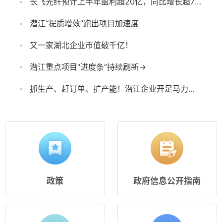
长飞光纤预计上半年盈利超20亿，同比增长超7倍
潜江“提质增效”跑出项目加速度
又一家湖北企业市值破千亿！
潜江重点项目“进度条”持续刷新→
抓生产、赶订单、扩产能！潜江企业开足马力冲刺“双过半”
政策
政府信息公开指南