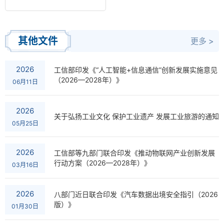
其他文件
更多 >
2026
工信部印发《“人工智能+信息通信”创新发展实施意见
（2026—2028年）》
06月11日
2026
关于弘扬工业文化 保护工业遗产 发展工业旅游的通知
05月25日
2026
工信部等九部门联合印发《推动物联网产业创新发展
行动方案（2026—2028年）》
03月16日
2026
八部门近日联合印发《汽车数据出境安全指引（2026
版）》
01月30日