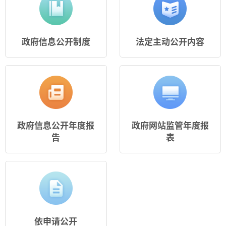
政府信息公开制度
法定主动公开内容
政府信息公开年度报
政府网站监管年度报
告
表
依申请公开