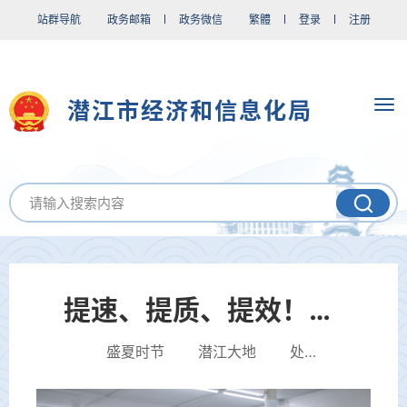
站群导航
政务邮箱
政务微信
繁體
登录
注册
潜江市经济和信息化局
提速、提质、提效！潜江项目建设现场实景直击
盛夏时节 潜江大地 处处涌动着项目建设的热潮 从产业园区到民生工程 从基础设施到田间地头 一幅幅...