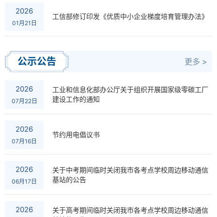
2026
工信部修订印发《优质中小企业梯度培育管理办法》
01月21日
公示公告
更多 >
2026
工业和信息化部办公厅关于组织开展国家级零碳工厂
建设工作的通知
07月22日
2026
节约用电倡议书
07月16日
2026
关于中考期间临时关闭我市各考点学校周边移动通信
基站的公告
06月17日
2026
关于高考期间临时关闭我市各考点学校周边移动通信