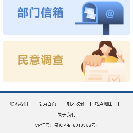
联系我们
设为首页
加入收藏
站点地图
关于我们
ICP证号：鄂ICP备18013568号-1