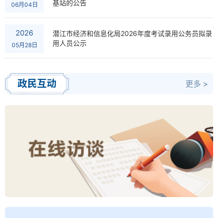
基站的公告
06月04日
2026
潜江市经济和信息化局2026年度考试录用公务员拟录
用人员公示
05月28日
政民互动
更多 >