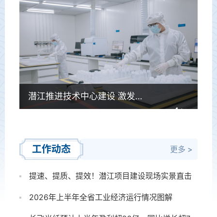
潜江推进技术中心建设 激发企业创新活力
4
/4
工作动态
更多 >
提速、提质、提效！潜江项目建设现场实景直击
2026年上半年全省工业经济运行情况图解