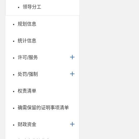
领导分工
规划信息
统计信息
许可/服务
处罚/强制
权责清单
确需保留的证明事项清单
财政资金