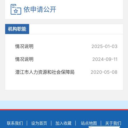
依申请公开
机构职能
情况说明
2025-01-03
情况说明
2024-09-11
潜江市人力资源和社会保障局
2020-05-08
联系我们
|
设为首页
|
加入收藏
|
站点地图
|
关于我们