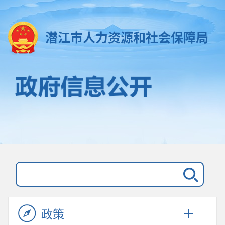
潜江市人力资源和社会保障局
政策