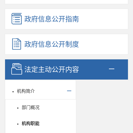
政府信息公开指南
政府信息公开制度
法定主动公开内容
机构简介
部门概况
机构职能