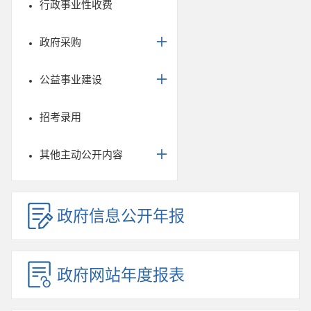
行政事业性收费
政府采购
公益事业建设
招考录用
其他主动公开内容
政府信息公开年报
政府网站年度报表