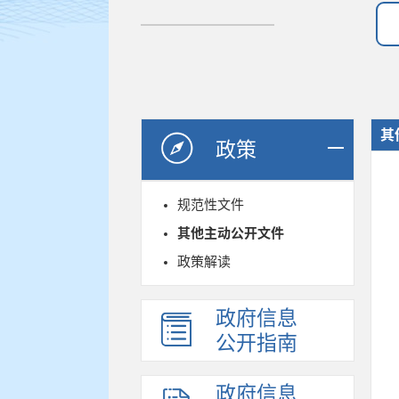
其
政策
规范性文件
其他主动公开文件
政策解读
政府信息
公开指南
政府信息