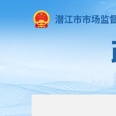
潜江市市场监