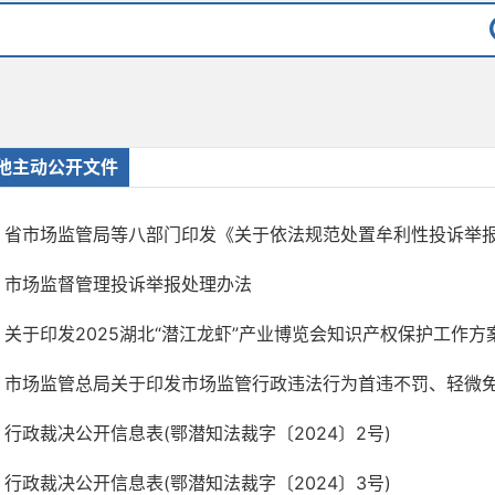
他主动公开文件
省市场监管局等八部门印发《关于依法规范处置牟利性投诉举报行
市场监督管理投诉举报处理办法
关于印发2025湖北“潜江龙虾”产业博览会知识产权保护工作方
市场监管总局关于印发市场监管行政违法行为首违不罚、轻微免罚清
行政裁决公开信息表(鄂潜知法裁字〔2024〕2号)
行政裁决公开信息表(鄂潜知法裁字〔2024〕3号)