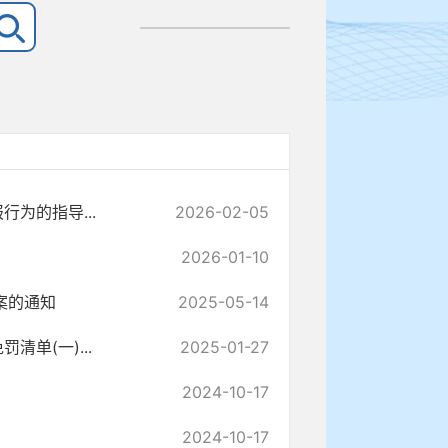
为的指导...
2026-02-05
2026-01-10
案的通知
2025-05-14
单(一)...
2025-01-27
2024-10-17
2024-10-17