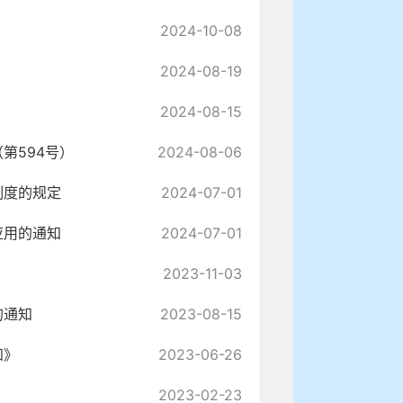
2024-10-08
2024-08-19
2024-08-15
第594号）
2024-08-06
制度的规定
2024-07-01
应用的通知
2024-07-01
2023-11-03
的通知
2023-08-15
知》
2023-06-26
2023-02-23