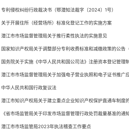
专利侵权纠纷行政裁决书（鄂潜知法裁字〔2024〕1号）
关于开展住所（经营场所）标准化登记工作的实施方案
潜江市市场监督管理局关于推行柔性执法的实施意见
国家知识产权局关于调整部分专利收费标准和减缴政策的公告（
国务院关于实施《中华人民共和国公司法》注册资本登记管理
潜江市市场监督管理局关于加强电子营业执照和电子证书推广
中华人民共和国行政复议法
潜江市知识产权局关于建立重点企业知识产权保护直通车制度
《省市场监管局关于印发市场监督管理行政处罚裁量基准的通
潜江市市场监管局2023年执法稽查工作要点