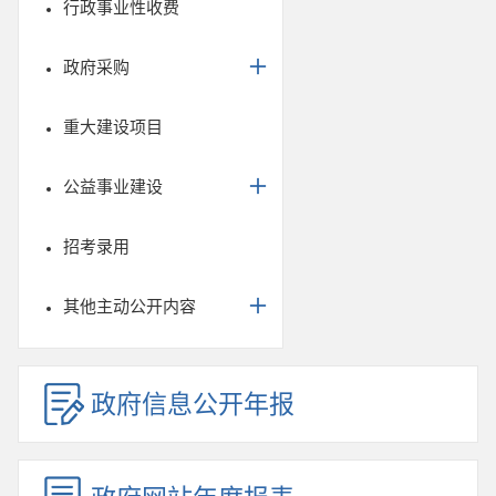
行政事业性收费
政府采购
重大建设项目
公益事业建设
招考录用
其他主动公开内容
政府信息公开年报