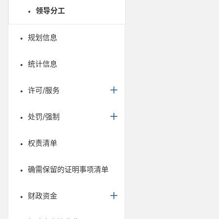
领导分工
规划信息
统计信息
许可/服务
处罚/强制
权责清单
确需保留的证明事项清单
财政资金