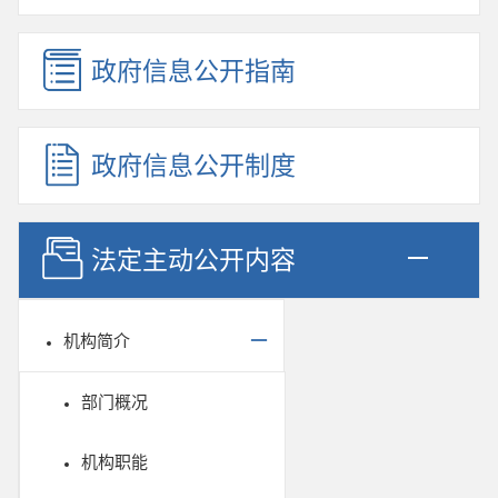
政府信息公开指南
政府信息公开制度
法定主动公开内容
机构简介
部门概况
机构职能