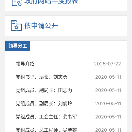
政府网站年度报表
依申请公开
领导分工
领导介绍
2025-07-22
党组书记、局长：刘志勇
2020-05-11
党组成员、副局长：田志力
2020-05-11
党组成员、副局长：刘俊岭
2020-05-11
党组成员、工会主任：龚书军
2020-05-11
党组成员、总工程师：吴奎雄
2020-05-11