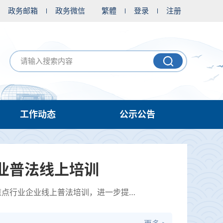
政务邮箱
政务微信
繁體
登录
注册
工作动态
公示公告
业普法线上培训
7月30日至31日，潜江市生态环境局组织全市环境监管重点单位，参加2026年全省重点行业企业线上普法培训，进一步提升企业...