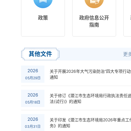
政策
政府信息公开
指南
其他文件
更多
2026
关于开展2026年大气污染防治“四大专项行动
通知
05月29日
2026
关于修订《潜江市生态环境局行政执法责任
法(试行)》的通知
05月18日
2026
关于印发《潜江市生态环境局2026年重点工
务》的通知
03月31日