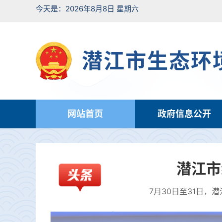
今天是：2026年8月8日 星期六
潜江市生态环
网站首页
政府信息公开
潜江市