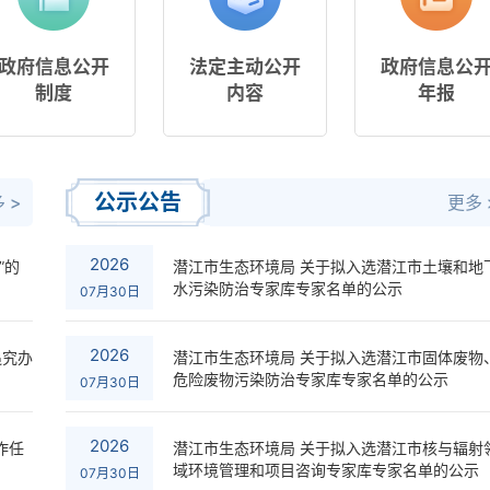
政府信息公开
法定主动公开
政府信息公
制度
内容
年报
公示公告
 >
更多 
2026
”的
潜江市生态环境局 关于拟入选潜江市土壤和地下
水污染防治专家库专家名单的公示
07月30日
2026
追究办
潜江市生态环境局 关于拟入选潜江市固体废物
危险废物污染防治专家库专家名单的公示
07月30日
2026
作任
潜江市生态环境局 关于拟入选潜江市核与辐射
域环境管理和项目咨询专家库专家名单的公示
07月30日