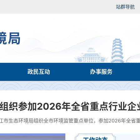
站群导航
境局
政民互动
办事服务
组织参加2026年全省重点行业企