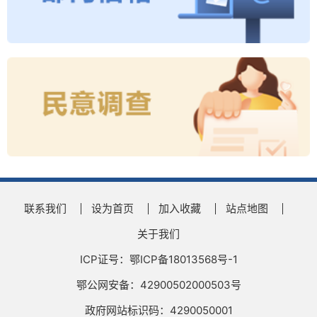
联系我们
设为首页
加入收藏
站点地图
关于我们
ICP证号：鄂ICP备18013568号-1
鄂公网安备：42900502000503号
政府网站标识码：4290050001