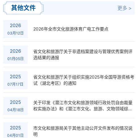
其他文件
更多 >
2026
2026年全市文化旅游体育广电工作要点
03月12日
2026
省文化和旅游厅关于非遗档案建设与管理优秀案例评
选结果的通报
01月05日
2025
省文化和旅游厅关于组织实施2025年全国导游资格考
试（湖北考区）的通知
07月17日
2025
关于印发《潜江市文化和旅游领域行政处罚自由裁量
权实施办法》和《潜江市文化、旅游、文物领域综合
04月18日
执法行政处罚裁量基准（试行）》的通知
2025
市文化和旅游局关于其他主动公开文件发布的情况说
明
04月01日