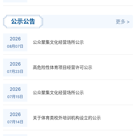
公示公告
更多 >
2026
公众聚集文化经营场所公示
08月07日
2026
高危险性体育项目经营许可公示
07月23日
2026
公众聚集文化经营场所公示
07月15日
2026
关于体育类校外培训机构设立的公示
07月14日