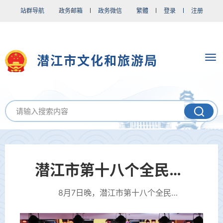
站群导航
政务邮箱
政务微信
繁體
登录
注册
潜江市文化和旅游局
潜江市第十八个全民健身日暨“与夏奔赴”体育消费季盛大启幕
8月7日晚，潜江市第十八个全民健身日暨“与夏奔赴”体育消费季启动仪式在潜江体育中心体育场盛大举行，“普及全民健身赋...