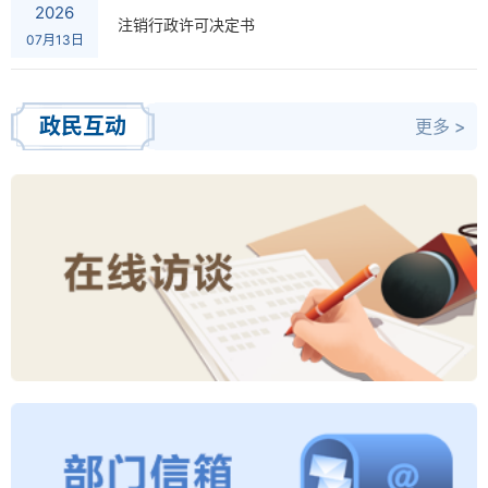
2026
注销行政许可决定书
07月13日
政民互动
更多 >