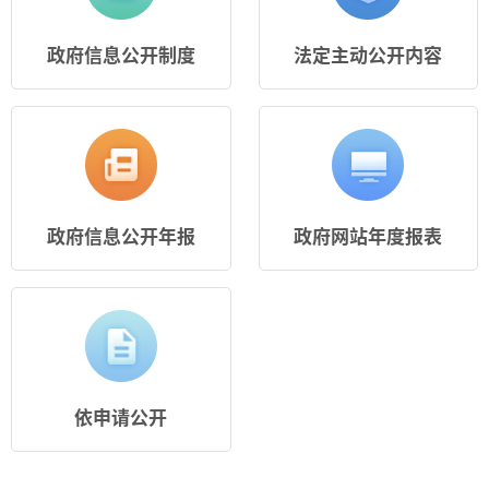
政府信息公开制度
法定主动公开内容
政府信息公开年报
政府网站年度报表
依申请公开