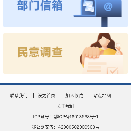
联系我们
设为首页
加入收藏
站点地图
关于我们
ICP证号：鄂ICP备18013568号-1
鄂公网安备：42900502000503号