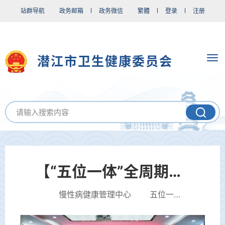
站群导航
政务邮箱
政务微信
繁體
登录
注册
潜江市卫生健康委员会
【“五位一体”全周期守护健康】潜江市人民医院慢性病健康管理中心...
慢性病健康管理中心 五位一体全周期守护 健康是民生之本，守护群众全生命周期健康，是公立医院高质量发展的初心...