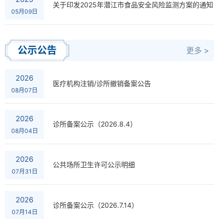
​关于印发2025年潜江市食品安全风险监测方案的通知
05月09日
公示公告
更多 >
2026
医疗机构注销/诊所撤销备案公告
08月07日
2026
诊所备案公示（2026.8.4）
08月04日
2026
公共场所卫生许可公示明细
07月31日
2026
诊所备案公示（2026.7.14）
07月14日