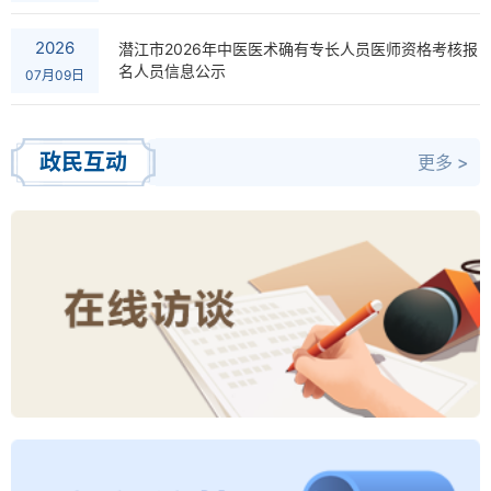
2026
潜江市2026年中医医术确有专长人员医师资格考核报
名人员信息公示
07月09日
政民互动
更多 >