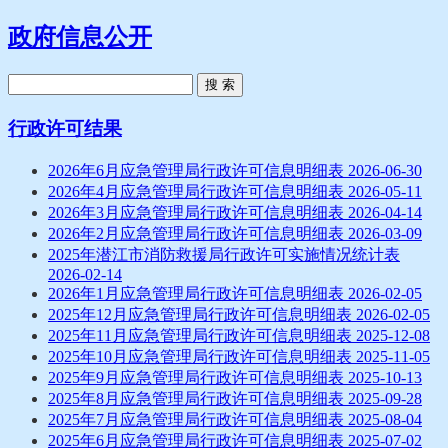
政府信息公开
搜 索
行政许可结果
2026年6月应急管理局行政许可信息明细表
2026-06-30
2026年4月应急管理局行政许可信息明细表
2026-05-11
2026年3月应急管理局行政许可信息明细表
2026-04-14
2026年2月应急管理局行政许可信息明细表
2026-03-09
2025年潜江市消防救援局行政许可实施情况统计表
2026-02-14
2026年1月应急管理局行政许可信息明细表
2026-02-05
2025年12月应急管理局行政许可信息明细表
2026-02-05
2025年11月应急管理局行政许可信息明细表
2025-12-08
2025年10月应急管理局行政许可信息明细表
2025-11-05
2025年9月应急管理局行政许可信息明细表
2025-10-13
2025年8月应急管理局行政许可信息明细表
2025-09-28
2025年7月应急管理局行政许可信息明细表
2025-08-04
2025年6月应急管理局行政许可信息明细表
2025-07-02