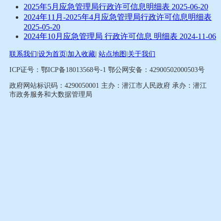
2025年5月应急管理局行政许可信息明细表
2025-06-20
2024年11月-2025年4月应急管理局行政许可信息明细表
2025-05-20
2024年10月应急管理局 行政许可信息 明细表
2024-11-06
联系我们
|
设为首页
|
加入收藏
|
站点地图
|
关于我们
ICP证号：鄂ICP备18013568号-1
鄂公网安备：42900502000503号
政府网站标识码：4290050001
主办：潜江市人民政府
承办：潜江
市政务服务和大数据管理局