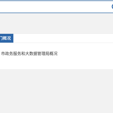
门概况
市政务服务和大数据管理局概况