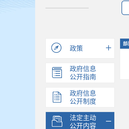
部
政策
政府信息
公开指南
政府信息
公开制度
法定主动
公开内容