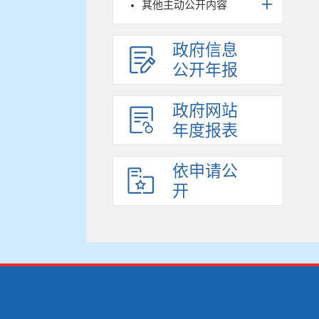
其他主动公开内容
政府信息
公开年报
政府网站
年度报表
依申请公
开