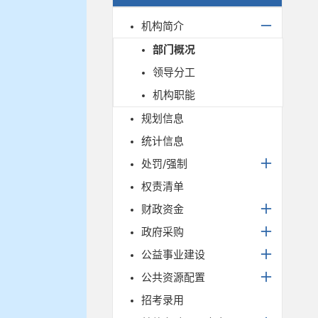
机构简介
部门概况
领导分工
机构职能
规划信息
统计信息
处罚/强制
权责清单
财政资金
政府采购
公益事业建设
公共资源配置
招考录用