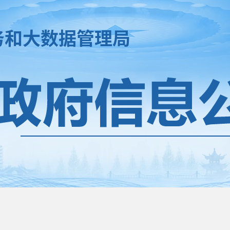
务和大数据管理局