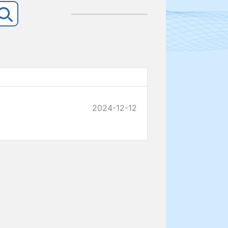
2024-12-12