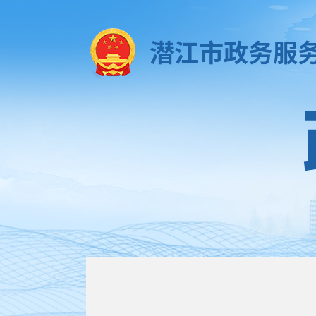
潜江市政务服