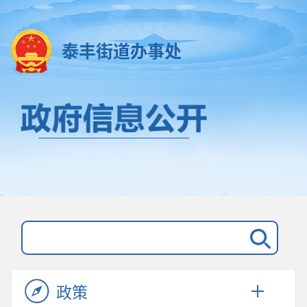
泰丰街道办事处
政策