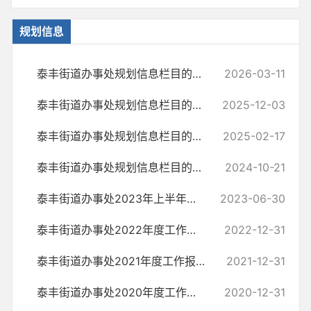
规划信息
泰丰街道办事处规划信息栏目的情况说明
2026-03-11
泰丰街道办事处规划信息栏目的情况说明
2025-12-03
泰丰街道办事处规划信息栏目的情况说明
2025-02-17
泰丰街道办事处规划信息栏目的情况说明
2024-10-21
泰丰街道办事处2023年上半年工作总结及下半年工作计划
2023-06-30
泰丰街道办事处2022年度工作报告
2022-12-31
泰丰街道办事处2021年度工作报告
2021-12-31
泰丰街道办事处2020年度工作报告
2020-12-31