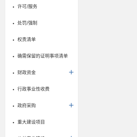
许可/服务
处罚/强制
权责清单
确需保留的证明事项清单
财政资金
行政事业性收费
政府采购
重大建设项目