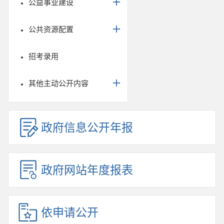
公益事业建设
公共资源配置
招考录用
其他主动公开内容
政府信息公开年报
政府网站年度报表
依申请公开