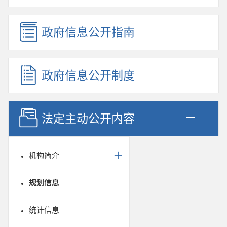
政府信息公开指南
政府信息公开制度
法定主动公开内容
机构简介
规划信息
统计信息