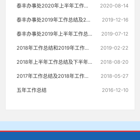
泰丰办事处2020年上半年工作总结及下半年工作计划
2020-08-14
泰丰办事处2019年工作总结及2020年工作计划
2019-12-16
泰丰办事处2019年上半年工作总结及下半年工作计划
2019-07-12
2018年工作总结和2019年工作计划
2019-02-22
2018年上半年工作总结及下半年工作计划
2018-08-20
2017年工作总结及2018年工作计划
2018-05-27
五年工作总结
2016-12-10