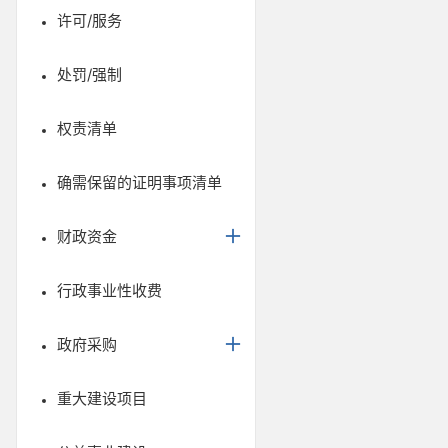
许可/服务
处罚/强制
权责清单
确需保留的证明事项清单
财政资金
行政事业性收费
政府采购
重大建设项目