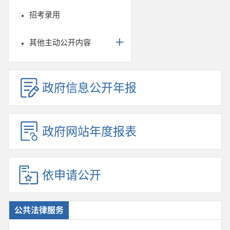
招考录用
其他主动公开内容
政府信息公开年报
政府网站年度报表
依申请公开
公共法律服务