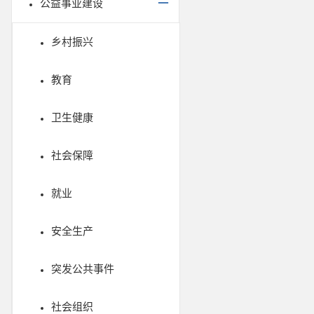
公益事业建设
乡村振兴
教育
卫生健康
社会保障
就业
安全生产
突发公共事件
社会组织