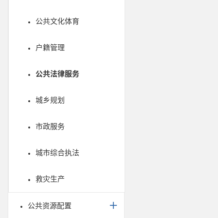
公共文化体育
户籍管理
公共法律服务
城乡规划
市政服务
城市综合执法
救灾生产
公共资源配置