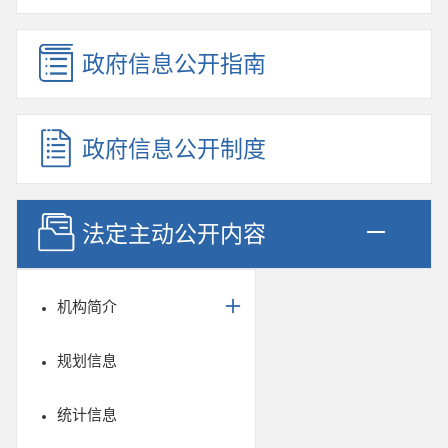
政府信息公开指南
政府信息公开制度
法定主动公开内容
机构简介
规划信息
统计信息