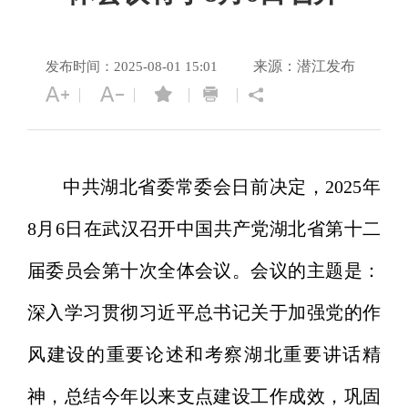
来源：潜江发布
发布时间：2025-08-01 15:01
中共湖北省委常委会日前决定，2025年
8月6日在武汉召开中国共产党湖北省第十二
届委员会第十次全体会议。会议的主题是：
深入学习贯彻习近平总书记关于加强党的作
风建设的重要论述和考察湖北重要讲话精
神，总结今年以来支点建设工作成效，巩固