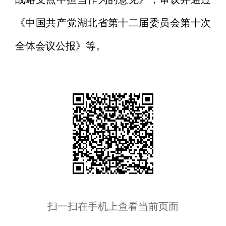
《中国共产党湖北省第十二届委员会第十次
全体会议公报》等。
扫一扫在手机上查看当前页面