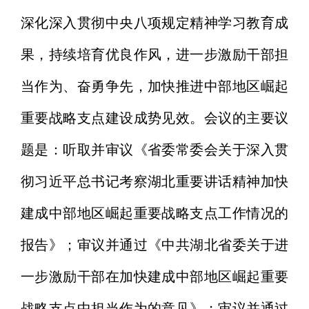
深化深入贯彻中央八项规定精神学习教育成
果，持续培育优良作风，进一步激励干部担
当作为、奋勇争先，加快推进中部地区崛起
重要战略支点建设成势见效。会议的主要议
题是：听取并审议《省委常委会关于深入贯
彻习近平总书记考察湖北重要讲话精神加快
建成中部地区崛起重要战略支点工作情况的
报告》；审议并通过《中共湖北省委关于进
一步激励干部在加快建成中部地区崛起重要
战略支点中担当作为的意见》；审议并通过