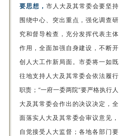
要思想，
市人大及其常委会要坚持
围绕中心、突出重点，强化调查研
究和督导检查，充分发挥代表主体
作用，全面加强自身建设，不断开
创人大工作新局面。市委将一如既
往地支持人大及其常委会依法履行
职责；“一府一委两院”要严格执行人
大及其常委会作出的决议决定，全
面落实人大及其常委会审议意见，
自觉接受人大监督；各地各部门要