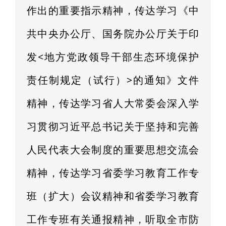
作出的重要指示精神，传达学习《中
共中央办公厅、国务院办公厅关于印
发<地方党政领导干部生态环境保护
责任制规定（试行）>的通知》文件
精神，传达学习省人大常委会深入学
习贯彻习近平总书记关于坚持和完善
人民代表大会制度的重要思想交流会
精神，传达学习省委学习教育工作专
班（
扩大
）会议精神和省委学习教育
工作专班有关通报精神，听取全市防