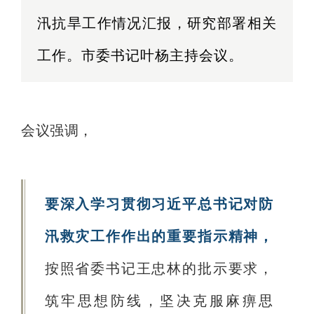
汛抗旱工作情况汇报，研究部署相关
工作。市委书记叶杨主持会议。
会议强调，
要深入学习贯彻习近平总书记对防
汛救灾工作作出的重要指示精神，
按照省委书记王忠林的批示要求，
筑牢思想防线，坚决克服麻痹思