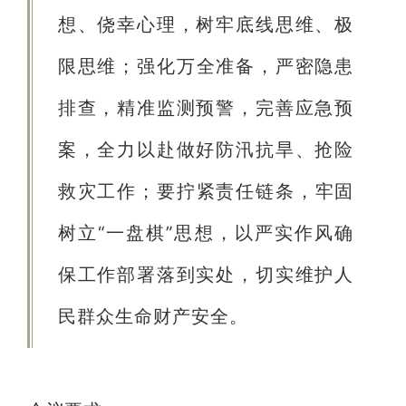
想、侥幸心理，树牢底线思维、极
限思维；强化万全准备，严密隐患
排查，精准监测预警，完善应急预
案，全力以赴做好防汛抗旱、抢险
救灾工作；
要拧紧责任链条，
牢固
树立“一盘棋”思想，以严实作风确
保工作部署落到实处，切实维护人
民群众生命财产安全。