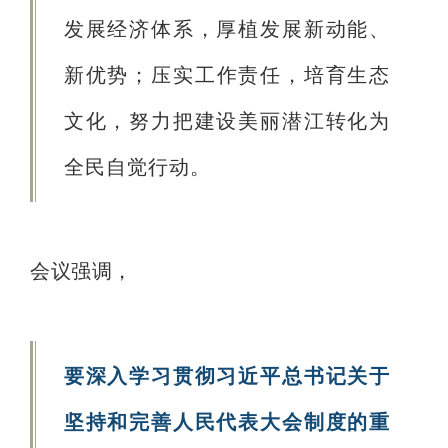
发展经济体系，厚植发展新动能、
新优势；压实工作责任，培育生态
文化，努力把建设美丽潜江转化为
全民自觉行动。
会议强调，
要深入学习贯彻习近平总书记关于
坚持和完善人民代表大会制度的重