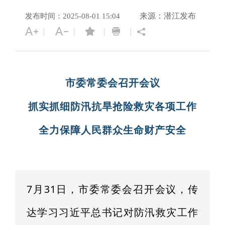
来源：潜江发布
发布时间：2025-08-01 15:04
市委常委会召开会议
抓实抓细防汛抗旱抢险救灾各项工作
全力保障人民群众生命财产安全
7月31日，市委常委会召开会议，传
达学习习近平总书记对防汛救灾工作