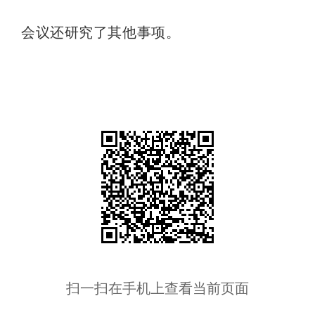
会议还研究了其他事项。
扫一扫在手机上查看当前页面