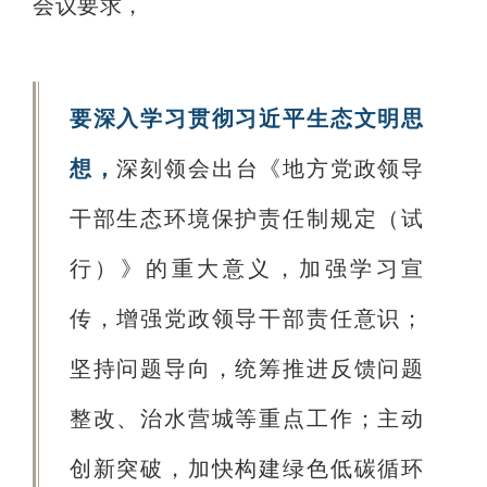
会议要求，
要深入学习贯彻习近平生态文明思
想，
深刻领会出台《地方党政领导
干部生态环境保护责任制规定（试
行）》的重大意义，加强学习宣
传，增强党政领导干部责任意识；
坚持问题导向，统筹推进反馈问题
整改、治水营城等重点工作；主动
创新突破，加快构建绿色低碳循环