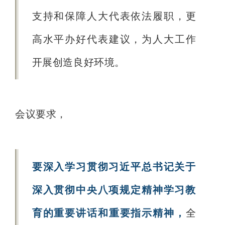
支持和保障人大代表依法履职，更
高水平办好代表建议，为人大工作
开展创造良好环境。
会议要求，
要深入学习贯彻习近平总书记关于
深入贯彻中央八项规定精神学习教
育的重要讲话和重要指示精神，
全