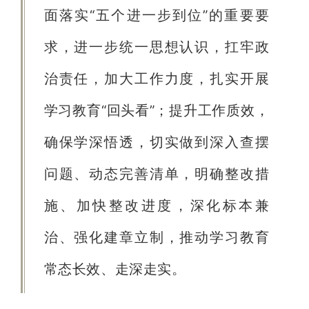
面落实“五个进一步到位”的重要要
求，进一步统一思想认识，扛牢政
治责任，加大工作力度，扎实开展
学习教育“回头看”；提升工作质效，
确保学深悟透，切实做到深入查摆
问题、动态完善清单，明确整改措
施、加快整改进度，深化标本兼
治、强化建章立制，推动学习教育
常态长效、走深走实。